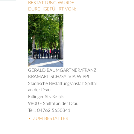
BESTATTUNG WURDE
DURCHGEFÜHRT VON:
GERALD BAUMGARTNER/FRANZ
KRAMARITSCH/SYLVIA WIPPL
Städtische Bestattungsanstalt Spittal
an der Drau
Edlinger Straße 55
9800 - Spittal an der Drau
Tel.: 04762 5650341
ZUM BESTATTER