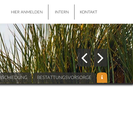
HIER ANMELDEN
INTERN
KONTAKT
BSCHIEDUNG
BESTATTUNGSVORSORGE