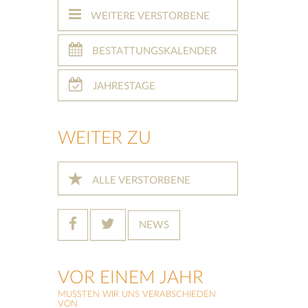
WEITERE VERSTORBENE
BESTATTUNGSKALENDER
JAHRESTAGE
WEITER ZU
ALLE VERSTORBENE
NEWS
VOR EINEM JAHR
MUSSTEN WIR UNS VERABSCHIEDEN
VON