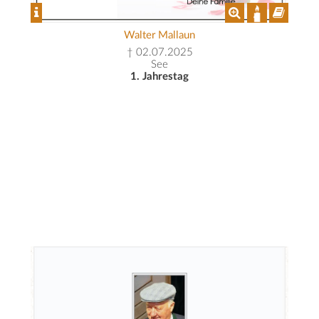
Walter Mallaun
† 02.07.2025
See
1. Jahrestag