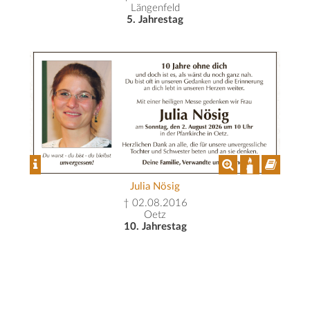
Längenfeld
5. Jahrestag
Julia Nösig
† 02.08.2016
Oetz
10. Jahrestag