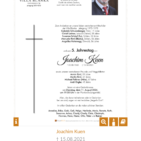
Joachim Kuen
† 15.08.2021