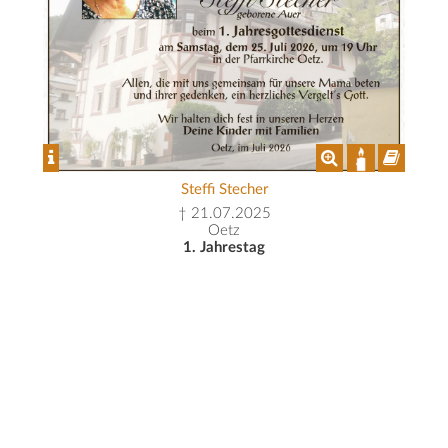
Steffi Stecher
† 21.07.2025
Oetz
1. Jahrestag