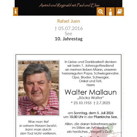
Rafael Juen
† 05.07.2016
See
10. Jahrestag