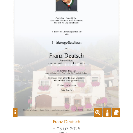
Franz Deutsch
† 05.07.2025