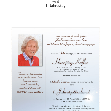
Vent
1. Jahrestag