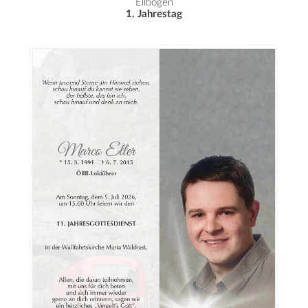
Ellbögen
1. Jahrestag