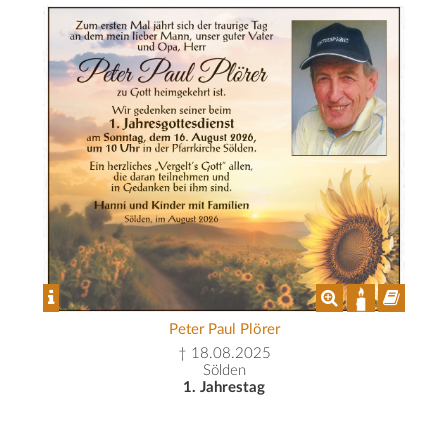
Peter Paul Plörer
† 18.08.2025
Sölden
1. Jahrestag