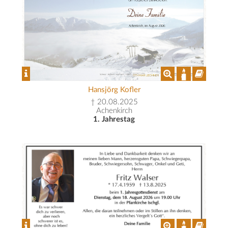
Hansjörg Kofler
† 20.08.2025
Achenkirch
1. Jahrestag