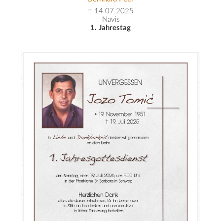
† 14.07.2025
Navis
1. Jahrestag