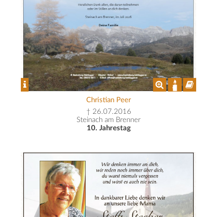
Christian Peer
† 26.07.2016
Steinach am Brenner
10. Jahrestag