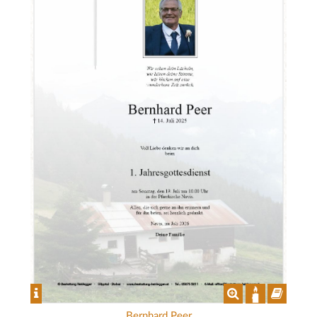
Bernhard Peer