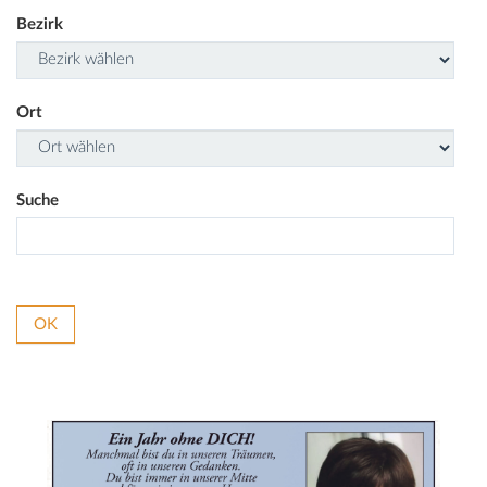
Bezirk
Ort
Suche
OK