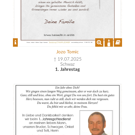
Jozo Tomic
† 19.07.2025
Schwaz
1. Jahrestag