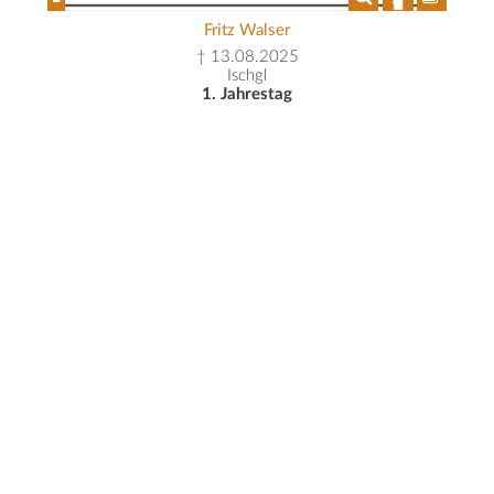
Fritz Walser
† 13.08.2025
Ischgl
1. Jahrestag