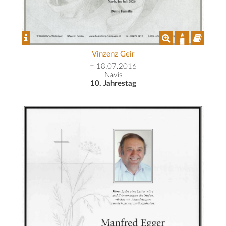
Vinzenz Geir
† 18.07.2016
Navis
10. Jahrestag