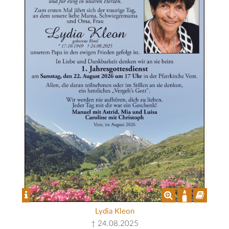
Lydia Kleon
† 24.08.2025