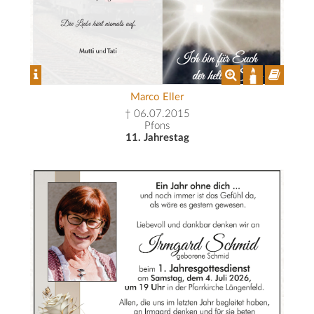
Marco Eller
† 06.07.2015
Pfons
11. Jahrestag