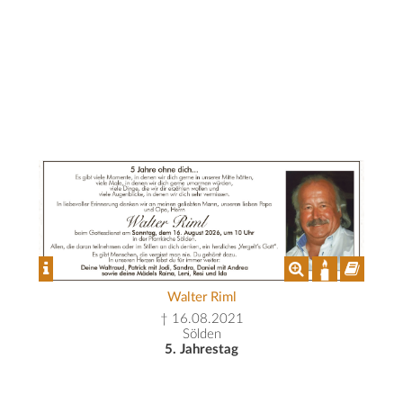
Walter Riml
† 16.08.2021
Sölden
5. Jahrestag