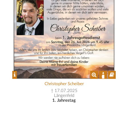
Christopher Scheiber
† 17.07.2025
Längenfeld
1. Jahrestag