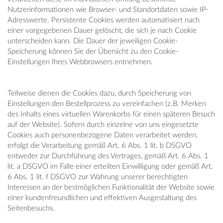
Nutzerinformationen wie Browser- und Standortdaten sowie IP-
Adresswerte. Persistente Cookies werden automatisiert nach
einer vorgegebenen Dauer gelöscht, die sich je nach Cookie
unterscheiden kann. Die Dauer der jeweiligen Cookie-
Speicherung können Sie der Übersicht zu den Cookie-
Einstellungen Ihres Webbrowsers entnehmen.
Teilweise dienen die Cookies dazu, durch Speicherung von
Einstellungen den Bestellprozess zu vereinfachen (z.B. Merken
des Inhalts eines virtuellen Warenkorbs für einen späteren Besuch
auf der Website). Sofern durch einzelne von uns eingesetzte
Cookies auch personenbezogene Daten verarbeitet werden,
erfolgt die Verarbeitung gemäß Art. 6 Abs. 1 lit. b DSGVO
entweder zur Durchführung des Vertrages, gemäß Art. 6 Abs. 1
lit. a DSGVO im Falle einer erteilten Einwilligung oder gemäß Art.
6 Abs. 1 lit. f DSGVO zur Wahrung unserer berechtigten
Interessen an der bestmöglichen Funktionalität der Website sowie
einer kundenfreundlichen und effektiven Ausgestaltung des
Seitenbesuchs.