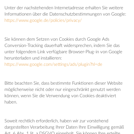
Unter der nachstehenden Internetadresse erhalten Sie weitere
Informationen über die Datenschutzbestimmungen von Google:
https://www.google.de/policies/privacy/
Sie können dem Setzen von Cookies durch Google Ads
Conversion-Tracking dauerhaft widersprechen, indem Sie das
unter folgendem Link verfügbare Browser-Plug-in von Google
herunterladen und installieren:
https://www.google.com/settings/ads/plugin?hl=de
Bitte beachten Sie, dass bestimmte Funktionen dieser Website
möglicherweise nicht oder nur eingeschränkt genutzt werden
können, wenn Sie die Verwendung von Cookies deaktiviert
haben.
Soweit rechtlich erforderlich, haben wir zur vorstehend
dargestellten Verarbeitung Ihrer Daten Ihre Einwilligung gemäß
Art. 6 Abs. 1 lit. a DSGVO eingeholt. Sie können Ihre erteilte