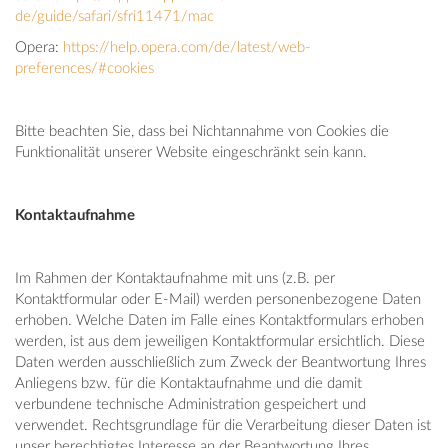
de/guide/safari/sfri11471/mac
Opera:
https://help.opera.com/de/latest/web-
preferences/#cookies
Bitte beachten Sie, dass bei Nichtannahme von Cookies die
Funktionalität unserer Website eingeschränkt sein kann.
Kontaktaufnahme
Im Rahmen der Kontaktaufnahme mit uns (z.B. per
Kontaktformular oder E-Mail) werden personenbezogene Daten
erhoben. Welche Daten im Falle eines Kontaktformulars erhoben
werden, ist aus dem jeweiligen Kontaktformular ersichtlich. Diese
Daten werden ausschließlich zum Zweck der Beantwortung Ihres
Anliegens bzw. für die Kontaktaufnahme und die damit
verbundene technische Administration gespeichert und
verwendet. Rechtsgrundlage für die Verarbeitung dieser Daten ist
unser berechtigtes Interesse an der Beantwortung Ihres