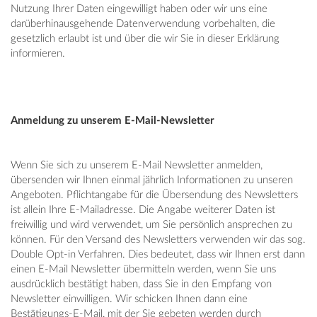
Nutzung Ihrer Daten eingewilligt haben oder wir uns eine
darüberhinausgehende Datenverwendung vorbehalten, die
gesetzlich erlaubt ist und über die wir Sie in dieser Erklärung
informieren.
Anmeldung zu unserem E-Mail-Newsletter
Wenn Sie sich zu unserem E-Mail Newsletter anmelden,
übersenden wir Ihnen einmal jährlich Informationen zu unseren
Angeboten. Pflichtangabe für die Übersendung des Newsletters
ist allein Ihre E-Mailadresse. Die Angabe weiterer Daten ist
freiwillig und wird verwendet, um Sie persönlich ansprechen zu
können. Für den Versand des Newsletters verwenden wir das sog.
Double Opt-in Verfahren. Dies bedeutet, dass wir Ihnen erst dann
einen E-Mail Newsletter übermitteln werden, wenn Sie uns
ausdrücklich bestätigt haben, dass Sie in den Empfang von
Newsletter einwilligen. Wir schicken Ihnen dann eine
Bestätigungs-E-Mail, mit der Sie gebeten werden durch