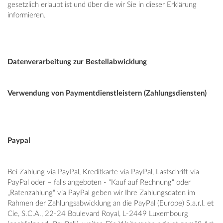
gesetzlich erlaubt ist und über die wir Sie in dieser Erklärung
informieren.
Datenverarbeitung zur Bestellabwicklung
Verwendung von Paymentdienstleistern (Zahlungsdiensten)
Paypal
Bei Zahlung via PayPal, Kreditkarte via PayPal, Lastschrift via
PayPal oder – falls angeboten - "Kauf auf Rechnung" oder
„Ratenzahlung“ via PayPal geben wir Ihre Zahlungsdaten im
Rahmen der Zahlungsabwicklung an die PayPal (Europe) S.a.r.l. et
Cie, S.C.A., 22-24 Boulevard Royal, L-2449 Luxembourg