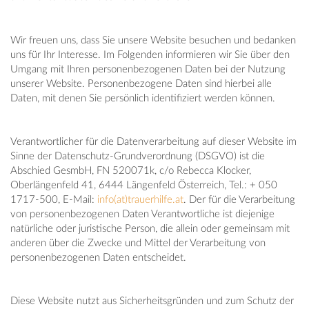
Wir freuen uns, dass Sie unsere Website besuchen und bedanken
uns für Ihr Interesse. Im Folgenden informieren wir Sie über den
Umgang mit Ihren personenbezogenen Daten bei der Nutzung
unserer Website. Personenbezogene Daten sind hierbei alle
Daten, mit denen Sie persönlich identifiziert werden können.
Verantwortlicher für die Datenverarbeitung auf dieser Website im
Sinne der Datenschutz-Grundverordnung (DSGVO) ist die
Abschied GesmbH, FN 520071k, c/o Rebecca Klocker,
Oberlängenfeld 41, 6444 Längenfeld Österreich, Tel.: + 050
1717-500, E-Mail:
info(at)trauerhilfe.at
. Der für die Verarbeitung
von personenbezogenen Daten Verantwortliche ist diejenige
natürliche oder juristische Person, die allein oder gemeinsam mit
anderen über die Zwecke und Mittel der Verarbeitung von
personenbezogenen Daten entscheidet.
Diese Website nutzt aus Sicherheitsgründen und zum Schutz der