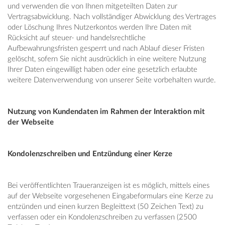
und verwenden die von Ihnen mitgeteilten Daten zur
Vertragsabwicklung. Nach vollständiger Abwicklung des Vertrages
oder Löschung Ihres Nutzerkontos werden Ihre Daten mit
Rücksicht auf steuer- und handelsrechtliche
Aufbewahrungsfristen gesperrt und nach Ablauf dieser Fristen
gelöscht, sofern Sie nicht ausdrücklich in eine weitere Nutzung
Ihrer Daten eingewilligt haben oder eine gesetzlich erlaubte
weitere Datenverwendung von unserer Seite vorbehalten wurde.
Nutzung von Kundendaten im Rahmen der Interaktion mit
der Webseite
Kondolenzschreiben und Entzündung einer Kerze
Bei veröffentlichten Traueranzeigen ist es möglich, mittels eines
auf der Webseite vorgesehenen Eingabeformulars eine Kerze zu
entzünden und einen kurzen Begleittext (50 Zeichen Text) zu
verfassen oder ein Kondolenzschreiben zu verfassen (2500