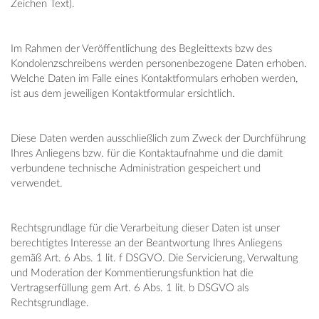
Zeichen Text).
Im Rahmen der Veröffentlichung des Begleittexts bzw des
Kondolenzschreibens werden personenbezogene Daten erhoben.
Welche Daten im Falle eines Kontaktformulars erhoben werden,
ist aus dem jeweiligen Kontaktformular ersichtlich.
Diese Daten werden ausschließlich zum Zweck der Durchführung
Ihres Anliegens bzw. für die Kontaktaufnahme und die damit
verbundene technische Administration gespeichert und
verwendet.
Rechtsgrundlage für die Verarbeitung dieser Daten ist unser
berechtigtes Interesse an der Beantwortung Ihres Anliegens
gemäß Art. 6 Abs. 1 lit. f DSGVO. Die Servicierung, Verwaltung
und Moderation der Kommentierungsfunktion hat die
Vertragserfüllung gem Art. 6 Abs. 1 lit. b DSGVO als
Rechtsgrundlage.