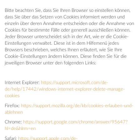
Bitte beachten Sie, dass Sie Ihren Browser so einstellen können,
dass Sie über das Setzen von Cookies informiert werden und
einzeln über deren Annahme entscheiden oder die Annahme von
Cookies für bestimmte Fälle oder generell ausschließen können.
Jeder Browser unterscheidet sich in der Art, wie er die Cookie-
Einstellungen verwaltet. Diese ist in dem Hilfemenü jedes
Browsers beschrieben, welches Ihnen erläutert, wie Sie Ihre
Cookie-Einstellungen ändern können. Diese finden Sie für die
jeweiligen Browser unter den folgenden Links:
Internet Explorer:
https://support.microsoft.com/de-
de/help/17442/windows-internet-explorer-delete-manage-
cookies
Firefox:
https://support.mozilla.org/de/kb/cookies-erlauben-und-
ablehnen
Chrome:
https://support.google.com/chrome/answer/95647?
hl=de&hlrm=en
Safari:
https://support.apple.com/de-