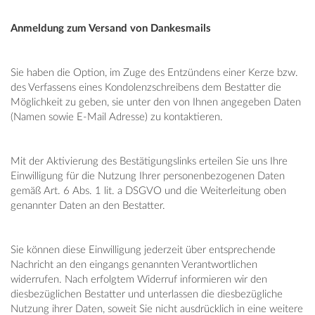
Anmeldung zum Versand von Dankesmails
Sie haben die Option, im Zuge des Entzündens einer Kerze bzw.
des Verfassens eines Kondolenzschreibens dem Bestatter die
Möglichkeit zu geben, sie unter den von Ihnen angegeben Daten
(Namen sowie E-Mail Adresse) zu kontaktieren.
Mit der Aktivierung des Bestätigungslinks erteilen Sie uns Ihre
Einwilligung für die Nutzung Ihrer personenbezogenen Daten
gemäß Art. 6 Abs. 1 lit. a DSGVO und die Weiterleitung oben
genannter Daten an den Bestatter.
Sie können diese Einwilligung jederzeit über entsprechende
Nachricht an den eingangs genannten Verantwortlichen
widerrufen. Nach erfolgtem Widerruf informieren wir den
diesbezüglichen Bestatter und unterlassen die diesbezügliche
Nutzung ihrer Daten, soweit Sie nicht ausdrücklich in eine weitere