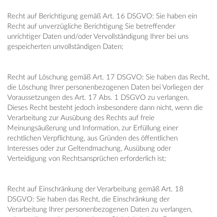
Recht auf Berichtigung gemäß Art. 16 DSGVO: Sie haben ein
Recht auf unverzügliche Berichtigung Sie betreffender
unrichtiger Daten und/oder Vervollständigung Ihrer bei uns
gespeicherten unvollständigen Daten;
Recht auf Löschung gemäß Art. 17 DSGVO: Sie haben das Recht,
die Löschung Ihrer personenbezogenen Daten bei Vorliegen der
Voraussetzungen des Art. 17 Abs. 1 DSGVO zu verlangen.
Dieses Recht besteht jedoch insbesondere dann nicht, wenn die
Verarbeitung zur Ausübung des Rechts auf freie
Meinungsäußerung und Information, zur Erfüllung einer
rechtlichen Verpflichtung, aus Gründen des öffentlichen
Interesses oder zur Geltendmachung, Ausübung oder
Verteidigung von Rechtsansprüchen erforderlich ist;
Recht auf Einschränkung der Verarbeitung gemäß Art. 18
DSGVO: Sie haben das Recht, die Einschränkung der
Verarbeitung Ihrer personenbezogenen Daten zu verlangen,