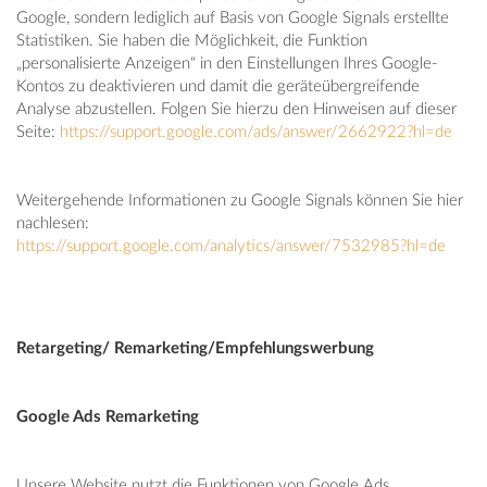
Google, sondern lediglich auf Basis von Google Signals erstellte
Statistiken. Sie haben die Möglichkeit, die Funktion
„personalisierte Anzeigen“ in den Einstellungen Ihres Google-
Kontos zu deaktivieren und damit die geräteübergreifende
Analyse abzustellen. Folgen Sie hierzu den Hinweisen auf dieser
Seite:
https://support.google.com/ads/answer/2662922?hl=de
Weitergehende Informationen zu Google Signals können Sie hier
nachlesen:
https://support.google.com/analytics/answer/7532985?hl=de
Retargeting/ Remarketing/Empfehlungswerbung
Google Ads Remarketing
Unsere Website nutzt die Funktionen von Google Ads