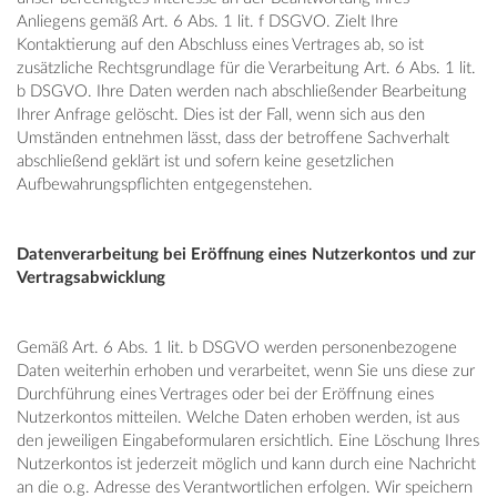
Anliegens gemäß Art. 6 Abs. 1 lit. f DSGVO. Zielt Ihre
Kontaktierung auf den Abschluss eines Vertrages ab, so ist
zusätzliche Rechtsgrundlage für die Verarbeitung Art. 6 Abs. 1 lit.
b DSGVO. Ihre Daten werden nach abschließender Bearbeitung
Ihrer Anfrage gelöscht. Dies ist der Fall, wenn sich aus den
Umständen entnehmen lässt, dass der betroffene Sachverhalt
abschließend geklärt ist und sofern keine gesetzlichen
Aufbewahrungspflichten entgegenstehen.
Datenverarbeitung bei Eröffnung eines Nutzerkontos und zur
Vertragsabwicklung
Gemäß Art. 6 Abs. 1 lit. b DSGVO werden personenbezogene
Daten weiterhin erhoben und verarbeitet, wenn Sie uns diese zur
Durchführung eines Vertrages oder bei der Eröffnung eines
Nutzerkontos mitteilen. Welche Daten erhoben werden, ist aus
den jeweiligen Eingabeformularen ersichtlich. Eine Löschung Ihres
Nutzerkontos ist jederzeit möglich und kann durch eine Nachricht
an die o.g. Adresse des Verantwortlichen erfolgen. Wir speichern