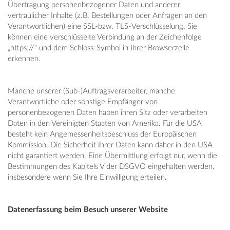
Übertragung personenbezogener Daten und anderer
vertraulicher Inhalte (z.B. Bestellungen oder Anfragen an den
Verantwortlichen) eine SSL-bzw. TLS-Verschlüsselung. Sie
können eine verschlüsselte Verbindung an der Zeichenfolge
„https://“ und dem Schloss-Symbol in Ihrer Browserzeile
erkennen.
Manche unserer (Sub-)Auftragsverarbeiter, manche
Verantwortliche oder sonstige Empfänger von
personenbezogenen Daten haben ihren Sitz oder verarbeiten
Daten in den Vereinigten Staaten von Amerika. Für die USA
besteht kein Angemessenheitsbeschluss der Europäischen
Kommission. Die Sicherheit Ihrer Daten kann daher in den USA
nicht garantiert werden. Eine Übermittlung erfolgt nur, wenn die
Bestimmungen des Kapitels V der DSGVO eingehalten werden,
insbesondere wenn Sie Ihre Einwilligung erteilen.
Datenerfassung beim Besuch unserer Website