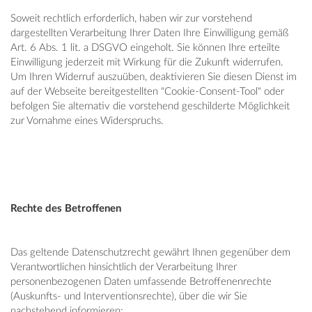
Soweit rechtlich erforderlich, haben wir zur vorstehend
dargestellten Verarbeitung Ihrer Daten Ihre Einwilligung gemäß
Art. 6 Abs. 1 lit. a DSGVO eingeholt. Sie können Ihre erteilte
Einwilligung jederzeit mit Wirkung für die Zukunft widerrufen.
Um Ihren Widerruf auszuüben, deaktivieren Sie diesen Dienst im
auf der Webseite bereitgestellten "Cookie-Consent-Tool" oder
befolgen Sie alternativ die vorstehend geschilderte Möglichkeit
zur Vornahme eines Widerspruchs.
Rechte des Betroffenen
Das geltende Datenschutzrecht gewährt Ihnen gegenüber dem
Verantwortlichen hinsichtlich der Verarbeitung Ihrer
personenbezogenen Daten umfassende Betroffenenrechte
(Auskunfts- und Interventionsrechte), über die wir Sie
nachstehend informieren: