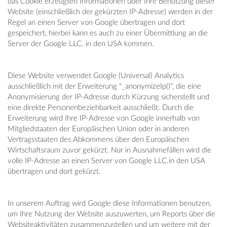
das Cookie erzeugten Informationen über Ihre Benutzung dieser
Website (einschließlich der gekürzten IP-Adresse) werden in der
Regel an einen Server von Google übertragen und dort
gespeichert, hierbei kann es auch zu einer Übermittlung an die
Server der Google LLC. in den USA kommen.
Diese Website verwendet Google (Universal) Analytics
ausschließlich mit der Erweiterung "_anonymizeIp()", die eine
Anonymisierung der IP-Adresse durch Kürzung sicherstellt und
eine direkte Personenbeziehbarkeit ausschließt. Durch die
Erweiterung wird Ihre IP-Adresse von Google innerhalb von
Mitgliedstaaten der Europäischen Union oder in anderen
Vertragsstaaten des Abkommens über den Europäischen
Wirtschaftsraum zuvor gekürzt. Nur in Ausnahmefällen wird die
volle IP-Adresse an einen Server von Google LLC.in den USA
übertragen und dort gekürzt.
In unserem Auftrag wird Google diese Informationen benutzen,
um Ihre Nutzung der Website auszuwerten, um Reports über die
Websiteaktivitäten zusammenzustellen und um weitere mit der