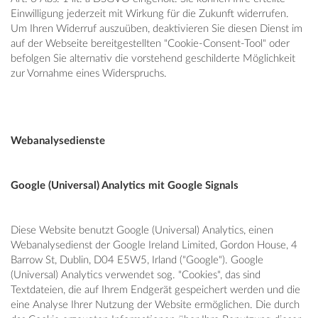
Einwilligung jederzeit mit Wirkung für die Zukunft widerrufen.
Um Ihren Widerruf auszuüben, deaktivieren Sie diesen Dienst im
auf der Webseite bereitgestellten "Cookie-Consent-Tool" oder
befolgen Sie alternativ die vorstehend geschilderte Möglichkeit
zur Vornahme eines Widerspruchs.
Webanalysedienste
Google (Universal) Analytics mit Google Signals
Diese Website benutzt Google (Universal) Analytics, einen
Webanalysedienst der Google Ireland Limited, Gordon House, 4
Barrow St, Dublin, D04 E5W5, Irland ("Google"). Google
(Universal) Analytics verwendet sog. "Cookies", das sind
Textdateien, die auf Ihrem Endgerät gespeichert werden und die
eine Analyse Ihrer Nutzung der Website ermöglichen. Die durch