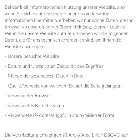
Bei der bloß informatorischen Nutzung unserer Website, also
wenn Sie sich nicht registrieren oder uns anderweitig
Informationen übermitteln, erheben wir nur solche Daten, die Ihr
Browser an unseren Server übermittelt (sog. „Server-Logfiles“).
Wenn Sie unsere Website aufrufen, erheben wir die folgenden
Daten, die für uns technisch erforderlich sind, um Ihnen die
Website anzuzeigen:
- Unsere besuchte Website
- Datum und Uhrzeit zum Zeitpunkt des Zugriffes
- Menge der gesendeten Daten in Byte
- Quelle/Verweis, von welchem Sie auf die Seite gelangten
- Verwendeter Browser
- Verwendetes Betriebssystem
- Verwendete IP-Adresse (ggf.: in anonymisierter Form)
Die Verarbeitung erfolgt gemäß Art. 6 Abs. 1 lit. f DSGVO auf