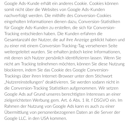
Google Ads-Kunde erhält ein anderes Cookie. Cookies können
somit nicht über die Websites von Google Ads-Kunden
nachverfolgt werden. Die mithilfe des Conversion-Cookies
eingeholten Informationen dienen dazu, Conversion-Statistiken
für Google Ads-Kunden zu erstellen, die sich für Conversion-
Tracking entschieden haben. Die Kunden erfahren die
Gesamtanzahl der Nutzer, die auf ihre Anzeige geklickt haben und
zu einer mit einem Conversion-Tracking-Tag versehenen Seite
weitergeleitet wurden. Sie erhalten jedoch keine Informationen,
mit denen sich Nutzer persönlich identifizieren lassen. Wenn Sie
nicht am Tracking teilnehmen möchten, können Sie diese Nutzung
blockieren, indem Sie das Cookie des Google Conversion-
Trackings über ihren Internet-Browser unter dem Stichwort
„Nutzereinstellungen“ deaktivieren. Sie werden sodann nicht in
die Conversion-Tracking Statistiken aufgenommen. Wir setzen
Google Ads auf Grund unseres berechtigten Interesses an einer
zielgerichteten Werbung gem. Art. 6 Abs. 1 lit. f DSGVO ein. Im
Rahmen der Nutzung von Google Ads kann es auch zu einer
Übermittlung von personenbezogenen Daten an die Server der
Google LLC. in den USA kommen.