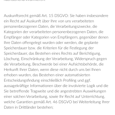
Auskunftsrecht gemäß Art. 15 DSGVO: Sie haben insbesondere
ein Recht auf Auskunft über Ihre von uns verarbeiteten
personenbezogenen Daten, die Verarbeitungszwecke, die
Kategorien der verarbeiteten personenbezogenen Daten, die
Empfänger oder Kategorien von Empfängern, gegenüber denen
Ihre Daten offengelegt wurden oder werden, die geplante
Speicherdauer bzw. die Kriterien für die Festlegung der
Speicherdauer, das Bestehen eines Rechts auf Berichtigung,
Löschung, Einschränkung der Verarbeitung, Widerspruch gegen
die Verarbeitung, Beschwerde bei einer Aufsichtsbehörde, die
Herkunft Ihrer Daten, wenn diese nicht durch uns bei Ihnen
erhoben wurden, das Bestehen einer automatisierten
Entscheidungsfindung einschließlich Profiling und ggf.
aussagekräftige Informationen über die involvierte Logik und die
Sie betreffende Tragweite und die angestrebten Auswirkungen
einer solchen Verarbeitung, sowie Ihr Recht auf Unterrichtung,
welche Garantien gemäß Art. 46 DSGVO bei Weiterleitung Ihrer
Daten in Drittländer bestehen;