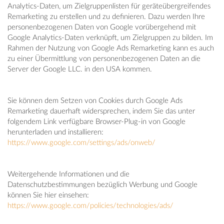
Analytics-Daten, um Zielgruppenlisten für geräteübergreifendes
Remarketing zu erstellen und zu definieren. Dazu werden Ihre
personenbezogenen Daten von Google vorübergehend mit
Google Analytics-Daten verknüpft, um Zielgruppen zu bilden. Im
Rahmen der Nutzung von Google Ads Remarketing kann es auch
zu einer Übermittlung von personenbezogenen Daten an die
Server der Google LLC. in den USA kommen.
Sie können dem Setzen von Cookies durch Google Ads
Remarketing dauerhaft widersprechen, indem Sie das unter
folgendem Link verfügbare Browser-Plug-in von Google
herunterladen und installieren:
https://www.google.com/settings/ads/onweb/
Weitergehende Informationen und die
Datenschutzbestimmungen bezüglich Werbung und Google
können Sie hier einsehen:
https://www.google.com/policies/technologies/ads/