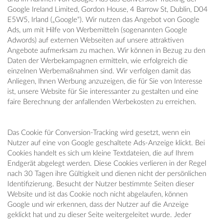
Google Ireland Limited, Gordon House, 4 Barrow St, Dublin, D04
E5W5, Irland („Google“). Wir nutzen das Angebot von Google
Ads, um mit Hilfe von Werbemitteln (sogenannten Google
Adwords) auf externen Webseiten auf unsere attraktiven
Angebote aufmerksam zu machen. Wir können in Bezug zu den
Daten der Werbekampagnen ermitteln, wie erfolgreich die
einzelnen Werbemaßnahmen sind. Wir verfolgen damit das
Anliegen, Ihnen Werbung anzuzeigen, die für Sie von Interesse
ist, unsere Website für Sie interessanter zu gestalten und eine
faire Berechnung der anfallenden Werbekosten zu erreichen.
Das Cookie für Conversion-Tracking wird gesetzt, wenn ein
Nutzer auf eine von Google geschaltete Ads-Anzeige klickt. Bei
Cookies handelt es sich um kleine Textdateien, die auf Ihrem
Endgerät abgelegt werden. Diese Cookies verlieren in der Regel
nach 30 Tagen ihre Gültigkeit und dienen nicht der persönlichen
Identifizierung. Besucht der Nutzer bestimmte Seiten dieser
Website und ist das Cookie noch nicht abgelaufen, können
Google und wir erkennen, dass der Nutzer auf die Anzeige
geklickt hat und zu dieser Seite weitergeleitet wurde. Jeder