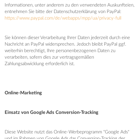
Informationen, unter anderem zu den verwendeten Auskunfteien,
entnehmen Sie bitte der Datenschutzerklärung von PayPal:
https://www.paypal.com/de/webapps/mpp/ua/privacy-full
Sie können dieser Verarbeitung Ihrer Daten jederzeit durch eine
Nachricht an PayPal widersprechen. Jedoch bleibt PayPal ggf.
weiterhin berechtigt, Ihre personenbezogenen Daten zu
verarbeiten, sofern dies zur vertragsgemäßen
Zahlungsabwicklung erforderlich ist.
Online-Marketing
Einsatz von Google Ads Conversion-Tracking
Diese Website nutzt das Online-Werbeprogramm "Google Ads"
und im Rahmen von Google Ads das Conversion-Tracking der