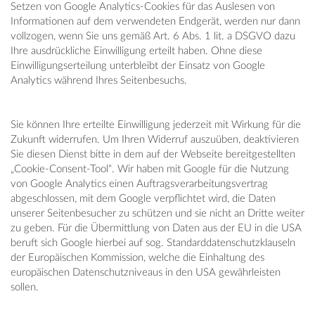
Setzen von Google Analytics-Cookies für das Auslesen von
Informationen auf dem verwendeten Endgerät, werden nur dann
vollzogen, wenn Sie uns gemäß Art. 6 Abs. 1 lit. a DSGVO dazu
Ihre ausdrückliche Einwilligung erteilt haben. Ohne diese
Einwilligungserteilung unterbleibt der Einsatz von Google
Analytics während Ihres Seitenbesuchs.
Sie können Ihre erteilte Einwilligung jederzeit mit Wirkung für die
Zukunft widerrufen. Um Ihren Widerruf auszuüben, deaktivieren
Sie diesen Dienst bitte in dem auf der Webseite bereitgestellten
„Cookie-Consent-Tool“. Wir haben mit Google für die Nutzung
von Google Analytics einen Auftragsverarbeitungsvertrag
abgeschlossen, mit dem Google verpflichtet wird, die Daten
unserer Seitenbesucher zu schützen und sie nicht an Dritte weiter
zu geben. Für die Übermittlung von Daten aus der EU in die USA
beruft sich Google hierbei auf sog. Standarddatenschutzklauseln
der Europäischen Kommission, welche die Einhaltung des
europäischen Datenschutzniveaus in den USA gewährleisten
sollen.