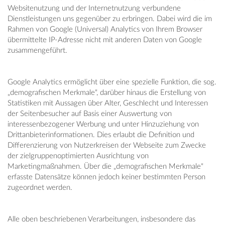
Websitenutzung und der Internetnutzung verbundene
Dienstleistungen uns gegenüber zu erbringen. Dabei wird die im
Rahmen von Google (Universal) Analytics von Ihrem Browser
übermittelte IP-Adresse nicht mit anderen Daten von Google
zusammengeführt.
Google Analytics ermöglicht über eine spezielle Funktion, die sog.
„demografischen Merkmale“, darüber hinaus die Erstellung von
Statistiken mit Aussagen über Alter, Geschlecht und Interessen
der Seitenbesucher auf Basis einer Auswertung von
interessenbezogener Werbung und unter Hinzuziehung von
Drittanbieterinformationen. Dies erlaubt die Definition und
Differenzierung von Nutzerkreisen der Webseite zum Zwecke
der zielgruppenoptimierten Ausrichtung von
Marketingmaßnahmen. Über die „demografischen Merkmale“
erfasste Datensätze können jedoch keiner bestimmten Person
zugeordnet werden.
Alle oben beschriebenen Verarbeitungen, insbesondere das