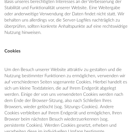
Basis unseres berechtigten Interesses an der Verbesserung der
Stabilität und Funktionalität unserer Website. Eine Weitergabe
oder anderweitige Verwendung der Daten findet nicht statt. Wir
behalten uns allerdings vor, die Server-Logfiles nachträglich zu
überprüfen, sollten konkrete Anhaltspunkte auf eine rechtswidrige
Nutzung hinweisen.
Cookies
Um den Besuch unserer Website attraktiv zu gestalten und die
Nutzung bestimmter Funktionen zu ermöglichen, verwenden wir
auf verschiedenen Seiten sogenannte Cookies. Hierbei handelt es
sich um kleine Textdateien, die auf Ihrem Endgerät abgelegt
werden. Einige der von uns verwendeten Cookies werden nach
dem Ende der Browser-Sitzung, also nach Schließen Ihres
Browsers, wieder gelöscht (sog. Sitzungs-Cookies). Andere
Cookies verbleiben auf Ihrem Endgerät und ermöglichen, Ihren
Browser beim nächsten Besuch wiederzuerkennen (sog.
persistente Cookies). Werden Cookies gesetzt, erheben und
verarbeiten diese im individuellen Umfang bestimmte