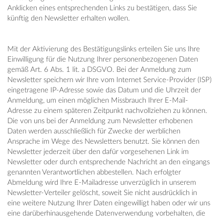
Anklicken eines entsprechenden Links zu bestätigen, dass Sie
künftig den Newsletter erhalten wollen.
Mit der Aktivierung des Bestätigungslinks erteilen Sie uns Ihre
Einwilligung für die Nutzung Ihrer personenbezogenen Daten
gemäß Art. 6 Abs. 1 lit. a DSGVO. Bei der Anmeldung zum
Newsletter speichern wir Ihre vom Internet Service-Provider (ISP)
eingetragene IP-Adresse sowie das Datum und die Uhrzeit der
Anmeldung, um einen möglichen Missbrauch Ihrer E-Mail-
Adresse zu einem späteren Zeitpunkt nachvollziehen zu können.
Die von uns bei der Anmeldung zum Newsletter erhobenen
Daten werden ausschließlich für Zwecke der werblichen
Ansprache im Wege des Newsletters benutzt. Sie können den
Newsletter jederzeit über den dafür vorgesehenen Link im
Newsletter oder durch entsprechende Nachricht an den eingangs
genannten Verantwortlichen abbestellen. Nach erfolgter
Abmeldung wird Ihre E-Mailadresse unverzüglich in unserem
Newsletter-Verteiler gelöscht, soweit Sie nicht ausdrücklich in
eine weitere Nutzung Ihrer Daten eingewilligt haben oder wir uns
eine darüberhinausgehende Datenverwendung vorbehalten, die