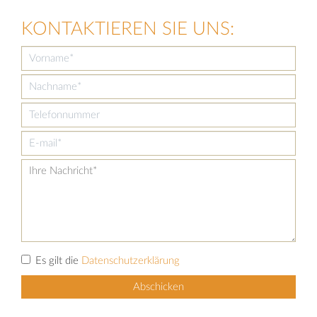
KONTAKTIEREN SIE UNS:
Es gilt die
Datenschutzerklärung