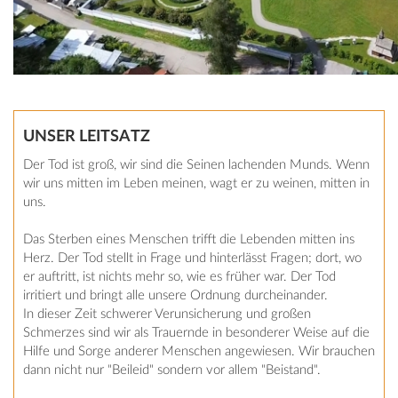
UNSER LEITSATZ
Der Tod ist groß, wir sind die Seinen lachenden Munds. Wenn
wir uns mitten im Leben meinen, wagt er zu weinen, mitten in
uns.
Das Sterben eines Menschen trifft die Lebenden mitten ins
Herz. Der Tod stellt in Frage und hinterlässt Fragen; dort, wo
er auftritt, ist nichts mehr so, wie es früher war. Der Tod
irritiert und bringt alle unsere Ordnung durcheinander.
In dieser Zeit schwerer Verunsicherung und großen
Schmerzes sind wir als Trauernde in besonderer Weise auf die
Hilfe und Sorge anderer Menschen angewiesen. Wir brauchen
dann nicht nur "Beileid" sondern vor allem "Beistand".