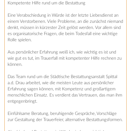
Kompetente Hilfe rund um die Bestattung
Eine Verabschiedung in Würde ist der letzte Liebesdienst an
einem Verstorbenen. Viele Probleme, an die zunächst niemand
denkt, müssen in kürzester Zeit gelöst werden. Vor allem sind
es organisatorische Fragen, die beim Todesfall eine wichtige
Rolle spielen.
Aus persönlicher Erfahrung weiß ich, wie wichtig es ist und
wie gut es tut, im Trauerfall mit kompetenter Hilfe rechnen zu
können.
Das Team rund um die Städtische Bestattungsanstalt Spittal
a.d. Drau arbeitet, wie die meisten Leute aus persönlicher
Erfahrung sagen können, mit Kompetenz und großartigem
menschlichen Einsatz. Es verdient das Vertrauen, das man ihm
entgegenbringt.
Einfühlsame Beratung, beruhigende Gespräche, Vorschläge
zur Gestaltung der Trauerfeier, alternative Bestattungsformen.