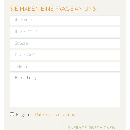
SIE HABEN EINE FRAGE AN UNS?
Es gilt die
Datenschutzerklärung