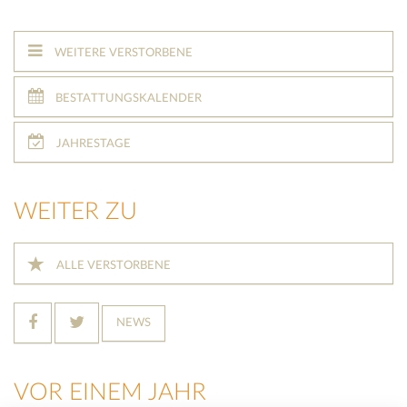
WEITERE VERSTORBENE
BESTATTUNGSKALENDER
JAHRESTAGE
WEITER ZU
ALLE VERSTORBENE
NEWS
VOR EINEM JAHR