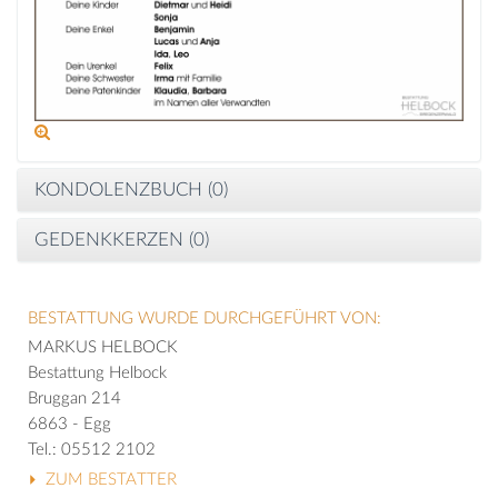
KONDOLENZBUCH (
0
)
GEDENKKERZEN (
0
)
BESTATTUNG WURDE DURCHGEFÜHRT VON:
MARKUS HELBOCK
Bestattung Helbock
Bruggan 214
6863 - Egg
Tel.: 05512 2102
ZUM BESTATTER