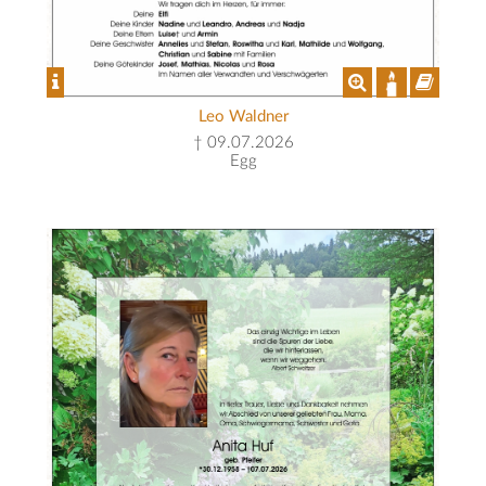
Leo Waldner
† 09.07.2026
Egg