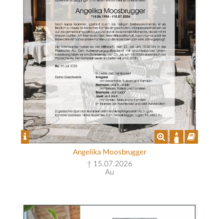
Angelika Moosbrugger
† 15.07.2026
Au