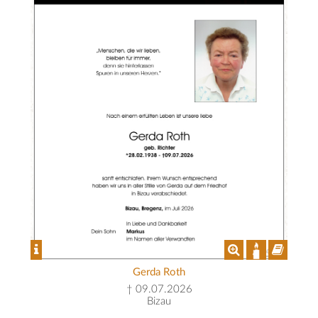
Gerda Roth
† 09.07.2026
Bizau