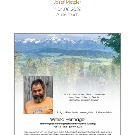
Josef Metzler
† 04.08.2026
Andelsbuch