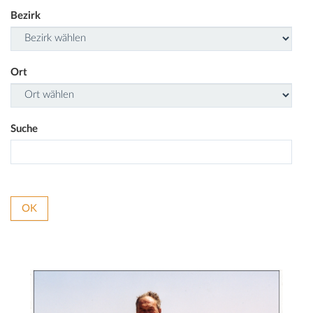
Bezirk
Ort
Suche
OK