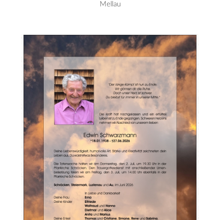
Mellau