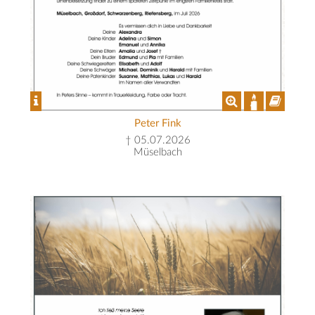
Peter Fink
† 05.07.2026
Müselbach