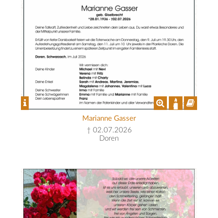
Marianne Gasser
† 02.07.2026
Doren