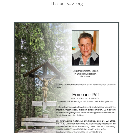
Thal bei Sulzberg