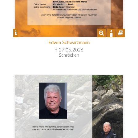
Edwin Schwarzmann
† 27.06.2026
Schröcken