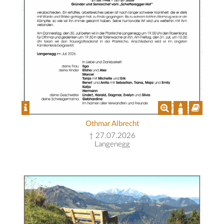
Othmar Albrecht
† 27.07.2026
Langenegg