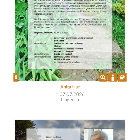
Anita Huf
† 07.07.2026
Lingenau