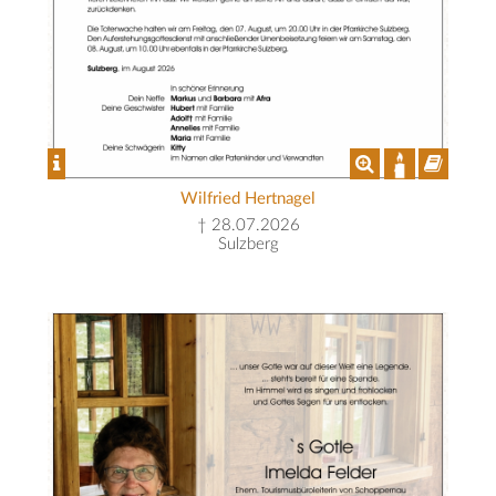
Wilfried Hertnagel
† 28.07.2026
Sulzberg