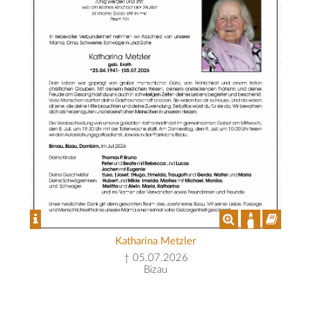
Katharina Metzler
† 05.07.2026
Bizau