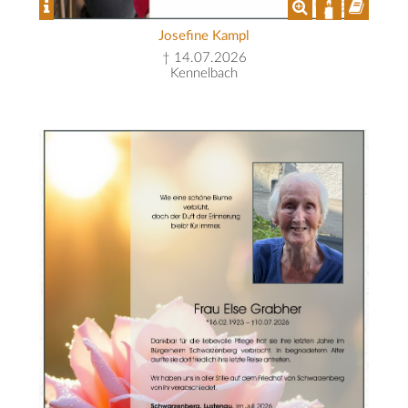
Josefine Kampl
† 14.07.2026
Kennelbach