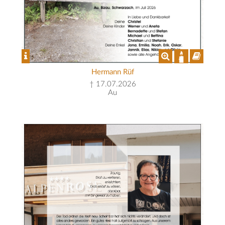
Hermann Rüf
† 17.07.2026
Au