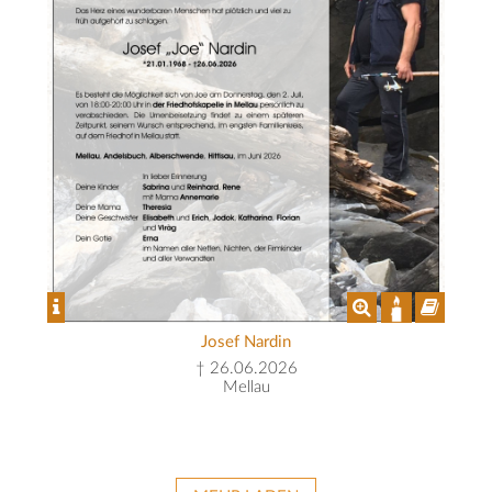
Josef Nardin
† 26.06.2026
Mellau