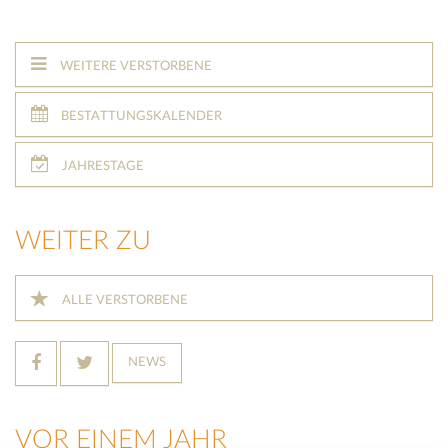
WEITERE VERSTORBENE
BESTATTUNGSKALENDER
JAHRESTAGE
WEITER ZU
ALLE VERSTORBENE
NEWS
VOR EINEM JAHR