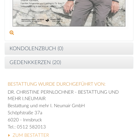
KONDOLENZBUCH (
0
)
GEDENKKERZEN (
20
)
BESTATTUNG WURDE DURCHGEFÜHRT VON:
DR. CHRISTINE PERNLOCHNER - BESTATTUNG UND
MEHR I.NEUMAIR
Bestattung und mehr I. Neumair GmbH
Schöpfstraße 37a
6020 - Innsbruck
Tel.: 0512 582013
ZUM BESTATTER