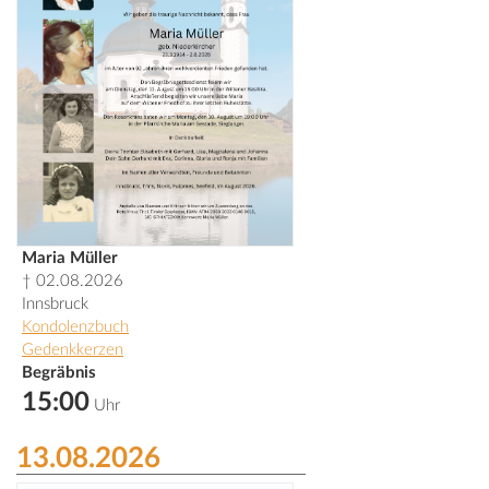
Maria Müller
† 02.08.2026
Innsbruck
Kondolenzbuch
Gedenkkerzen
Begräbnis
15:00
Uhr
13.08.2026