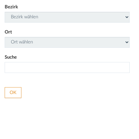
Bezirk
Ort
Suche
OK