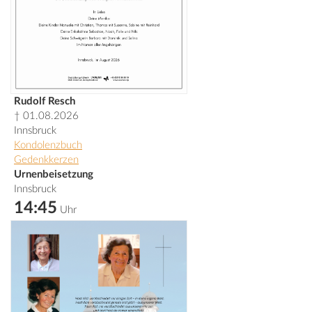
Rudolf Resch
† 01.08.2026
Innsbruck
Kondolenzbuch
Gedenkkerzen
Urnenbeisetzung
Innsbruck
14:45
Uhr