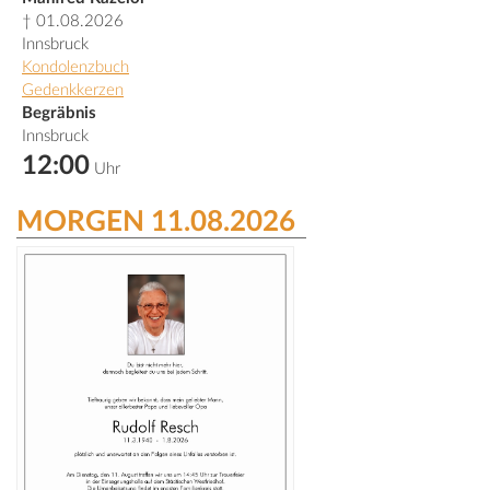
† 01.08.2026
Innsbruck
Kondolenzbuch
Gedenkkerzen
Begräbnis
Innsbruck
12:00
Uhr
MORGEN 11.08.2026