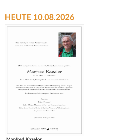
HEUTE 10.08.2026
Manfred Kazelor