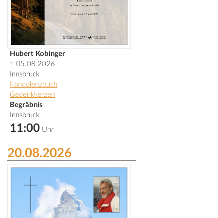
Hubert Kobinger
† 05.08.2026
Innsbruck
Kondolenzbuch
Gedenkkerzen
Begräbnis
Innsbruck
11:00
Uhr
20.08.2026