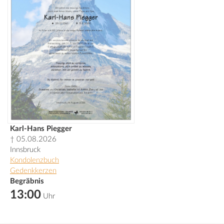
Karl-Hans Piegger
† 05.08.2026
Innsbruck
Kondolenzbuch
Gedenkkerzen
Begräbnis
13:00
Uhr