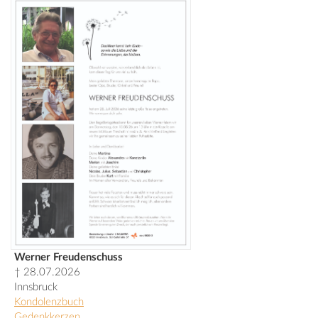
Werner Freudenschuss
† 28.07.2026
Innsbruck
Kondolenzbuch
Gedenkkerzen