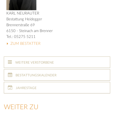
KARL NEURAUTER
Bestattung Heidegger
Brennerstraße 69
6150 - Steinach am Brenner
Tel.: 05275 5211
ZUM BESTATTER
WEITERE VERSTORBENE
BESTATTUNGSKALENDER
JAHRESTAGE
WEITER ZU