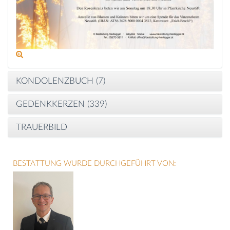
KONDOLENZBUCH (
7
)
GEDENKKERZEN (
339
)
TRAUERBILD
BESTATTUNG WURDE DURCHGEFÜHRT VON: