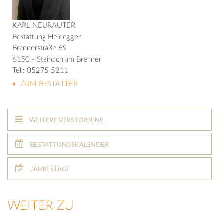
KARL NEURAUTER
Bestattung Heidegger
Brennerstraße 69
6150 - Steinach am Brenner
Tel.: 05275 5211
ZUM BESTATTER
WEITERE VERSTORBENE
BESTATTUNGSKALENDER
JAHRESTAGE
WEITER ZU