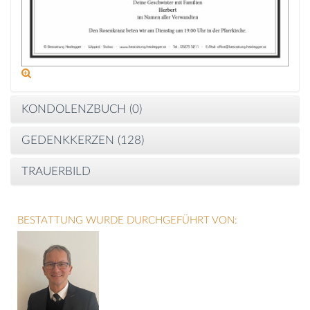
KONDOLENZBUCH (
0
)
GEDENKKERZEN (
128
)
TRAUERBILD
BESTATTUNG WURDE DURCHGEFÜHRT VON: