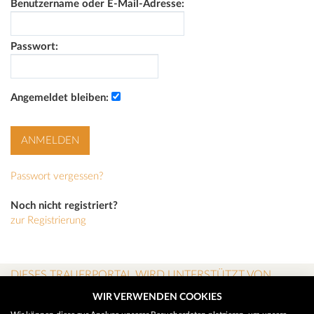
Benutzername oder E-Mail-Adresse:
Passwort:
Angemeldet bleiben:
Passwort vergessen?
Noch nicht registriert?
zur Registrierung
DIESES TRAUERPORTAL WIRD UNTERSTÜTZT VON
WIR VERWENDEN COOKIES