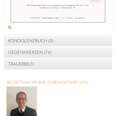
KONDOLENZBUCH (
0
)
GEDENKKERZEN (
76
)
TRAUERBILD
BESTATTUNG WURDE DURCHGEFÜHRT VON: