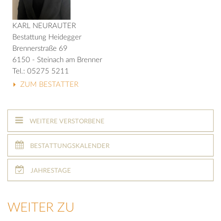
KARL NEURAUTER
Bestattung Heidegger
Brennerstraße 69
6150 - Steinach am Brenner
Tel.: 05275 5211
ZUM BESTATTER
WEITERE VERSTORBENE
BESTATTUNGSKALENDER
JAHRESTAGE
WEITER ZU