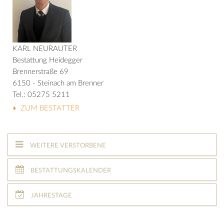
KARL NEURAUTER
Bestattung Heidegger
Brennerstraße 69
6150 - Steinach am Brenner
Tel.: 05275 5211
ZUM BESTATTER
WEITERE VERSTORBENE
BESTATTUNGSKALENDER
JAHRESTAGE