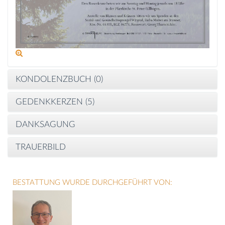
KONDOLENZBUCH (
0
)
GEDENKKERZEN (
5
)
DANKSAGUNG
TRAUERBILD
BESTATTUNG WURDE DURCHGEFÜHRT VON: