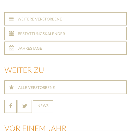
WEITERE VERSTORBENE
BESTATTUNGSKALENDER
JAHRESTAGE
WEITER ZU
ALLE VERSTORBENE
NEWS
VOR EINEM JAHR