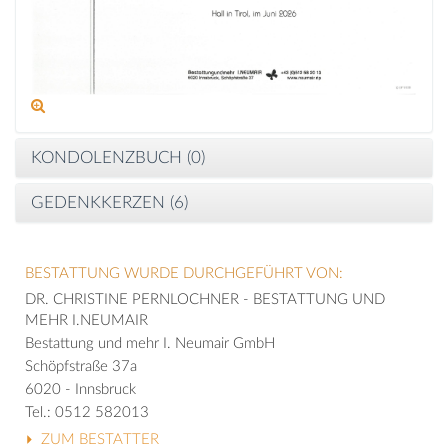
KONDOLENZBUCH (
0
)
GEDENKKERZEN (
6
)
BESTATTUNG WURDE DURCHGEFÜHRT VON:
DR. CHRISTINE PERNLOCHNER - BESTATTUNG UND
MEHR I.NEUMAIR
Bestattung und mehr I. Neumair GmbH
Schöpfstraße 37a
6020 - Innsbruck
Tel.: 0512 582013
ZUM BESTATTER