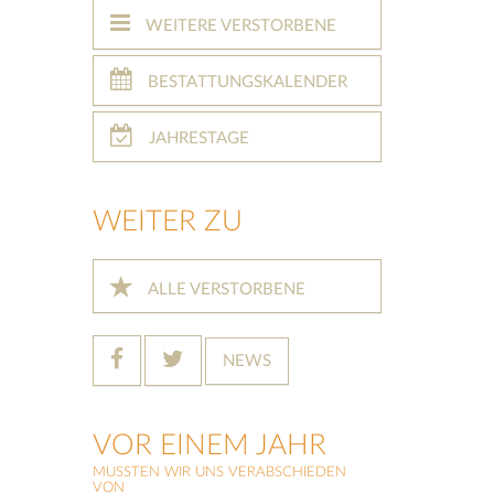
WEITERE VERSTORBENE
BESTATTUNGSKALENDER
JAHRESTAGE
WEITER ZU
ALLE VERSTORBENE
NEWS
VOR EINEM JAHR
MUSSTEN WIR UNS VERABSCHIEDEN
VON