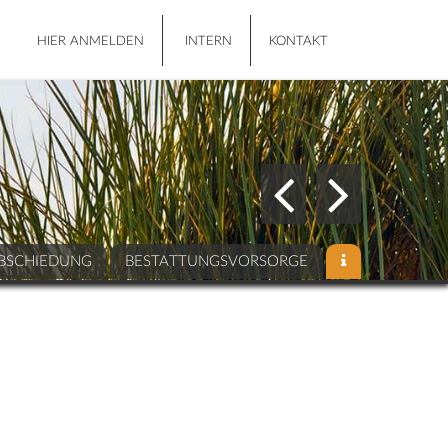
HIER ANMELDEN
INTERN
KONTAKT
BSCHIEDUNG
BESTATTUNGSVORSORGE