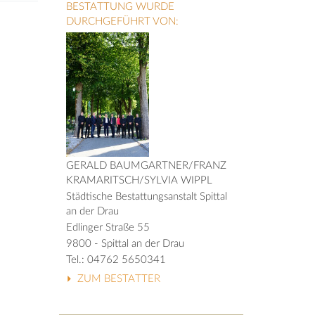
BESTATTUNG WURDE
DURCHGEFÜHRT VON:
GERALD BAUMGARTNER/FRANZ
KRAMARITSCH/SYLVIA WIPPL
Städtische Bestattungsanstalt Spittal
an der Drau
Edlinger Straße 55
9800 - Spittal an der Drau
Tel.: 04762 5650341
ZUM BESTATTER