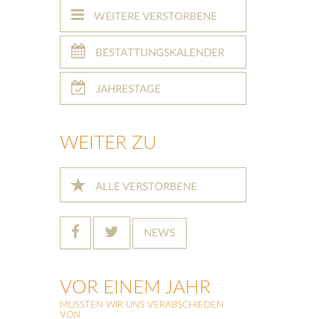
WEITERE VERSTORBENE
BESTATTUNGSKALENDER
JAHRESTAGE
WEITER ZU
ALLE VERSTORBENE
NEWS
VOR EINEM JAHR
MUSSTEN WIR UNS VERABSCHIEDEN
VON