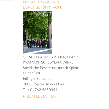
BESTATTUNG WURDE
DURCHGEFÜHRT VON:
GERALD BAUMGARTNER/FRANZ
KRAMARITSCH/SYLVIA WIPPL
Städtische Bestattungsanstalt Spittal
an der Drau
Edlinger Straße 55
9800 - Spittal an der Drau
Tel.: 04762 5650341
ZUM BESTATTER