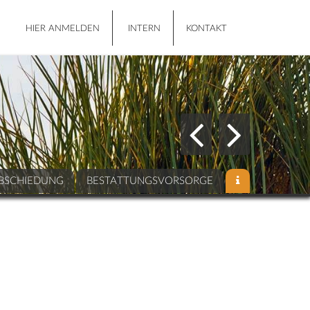
HIER ANMELDEN
INTERN
KONTAKT
BSCHIEDUNG
BESTATTUNGSVORSORGE