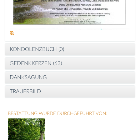
KONDOLENZBUCH (
0
)
GEDENKKERZEN (
63
)
DANKSAGUNG
TRAUERBILD
BESTATTUNG WURDE DURCHGEFÜHRT VON: