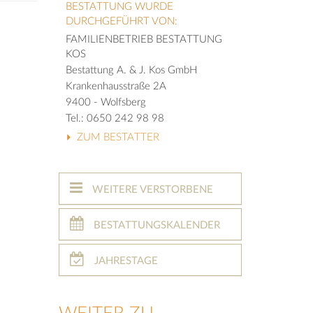
BESTATTUNG WURDE
DURCHGEFÜHRT VON:
FAMILIENBETRIEB BESTATTUNG
KOS
Bestattung A. & J. Kos GmbH
Krankenhausstraße 2A
9400 - Wolfsberg
Tel.: 0650 242 98 98
ZUM BESTATTER
WEITERE VERSTORBENE
BESTATTUNGSKALENDER
JAHRESTAGE