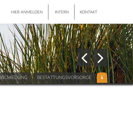
HIER ANMELDEN
INTERN
KONTAKT
BSCHIEDUNG
BESTATTUNGSVORSORGE