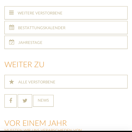
WEITERE VERSTORBENE
BESTATTUNGSKALENDER
JAHRESTAGE
WEITER ZU
ALLE VERSTORBENE
NEWS
VOR EINEM JAHR
MUSSTEN WIR UNS VERABSCHIEDEN VON