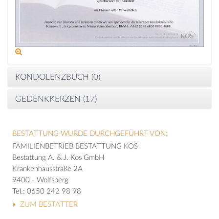
KONDOLENZBUCH (
0
)
GEDENKKERZEN (
17
)
BESTATTUNG WURDE DURCHGEFÜHRT VON:
FAMILIENBETRIEB BESTATTUNG KOS
Bestattung A. & J. Kos GmbH
Krankenhausstraße 2A
9400 - Wolfsberg
Tel.: 0650 242 98 98
ZUM BESTATTER