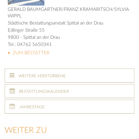
GERALD BAUMGARTNER/FRANZ KRAMARITSCH/SYLVIA
WIPPL
Städtische Bestattungsanstalt Spittal an der Drau
Edlinger Straße 55
9800 - Spittal an der Drau
Tel.: 04762 5650341
ZUM BESTATTER
WEITERE VERSTORBENE
BESTATTUNGSKALENDER
JAHRESTAGE
WEITER ZU