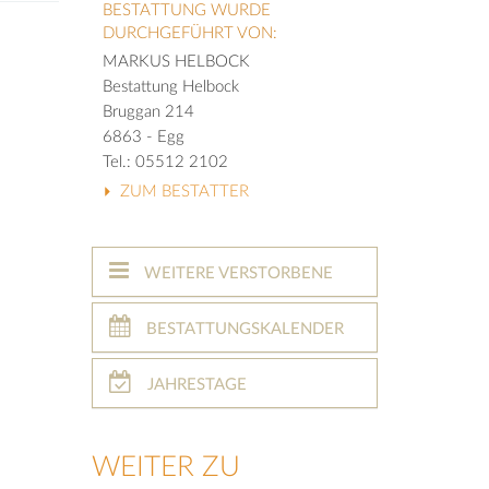
BESTATTUNG WURDE
DURCHGEFÜHRT VON:
MARKUS HELBOCK
Bestattung Helbock
Bruggan 214
6863 - Egg
Tel.: 05512 2102
ZUM BESTATTER
WEITERE VERSTORBENE
BESTATTUNGSKALENDER
JAHRESTAGE
WEITER ZU