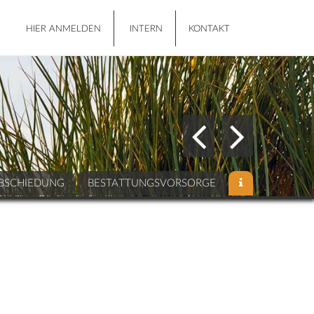
HIER ANMELDEN
INTERN
KONTAKT
BSCHIEDUNG
BESTATTUNGSVORSORGE