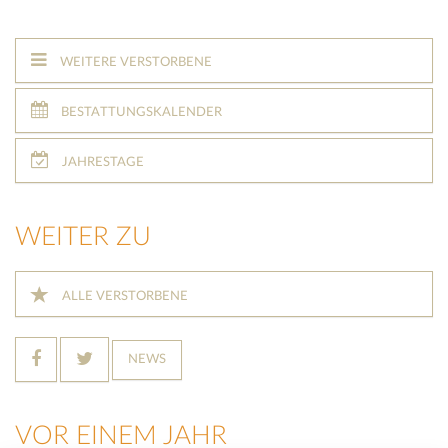
WEITERE VERSTORBENE
BESTATTUNGSKALENDER
JAHRESTAGE
WEITER ZU
ALLE VERSTORBENE
NEWS
VOR EINEM JAHR