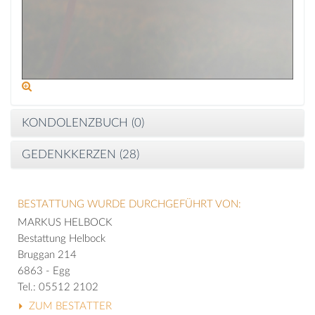
KONDOLENZBUCH (
0
)
GEDENKKERZEN (
28
)
BESTATTUNG WURDE DURCHGEFÜHRT VON:
MARKUS HELBOCK
Bestattung Helbock
Bruggan 214
6863 - Egg
Tel.: 05512 2102
ZUM BESTATTER