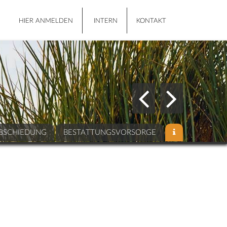
HIER ANMELDEN
INTERN
KONTAKT
BSCHIEDUNG
BESTATTUNGSVORSORGE