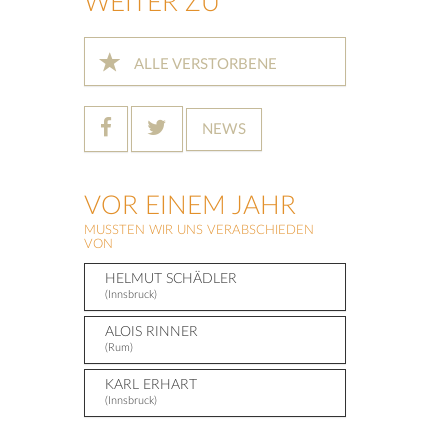
WEITER ZU
ALLE VERSTORBENE
NEWS
VOR EINEM JAHR
MUSSTEN WIR UNS VERABSCHIEDEN
VON
HELMUT SCHÄDLER
(Innsbruck)
ALOIS RINNER
(Rum)
KARL ERHART
(Innsbruck)