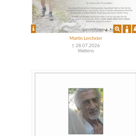
Martin Lerchster
† 28.07.2026
Wattens