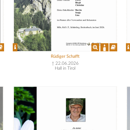
Rüdiger Schafft
† 22.06.2026
Hall in Tirol