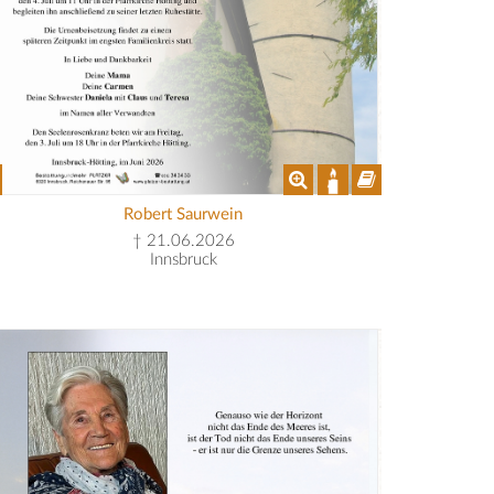
Robert Saurwein
† 21.06.2026
Innsbruck