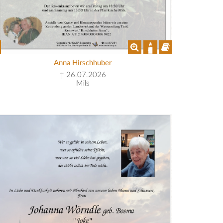
Anna Hirschhuber
† 26.07.2026
Mils