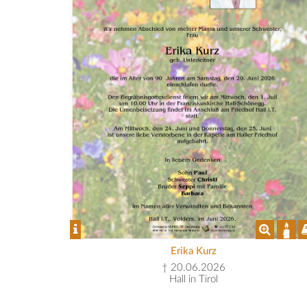
Erika Kurz
† 20.06.2026
Hall in Tirol