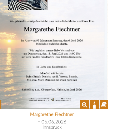
Margarethe Fiechtner
† 06.06.2026
Innsbruck