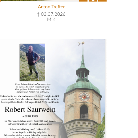
Anton Treffer
† 03.07.2026
Mils