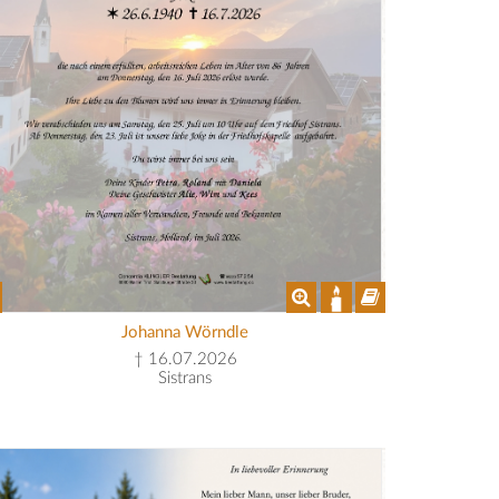
Johanna Wörndle
† 16.07.2026
Sistrans