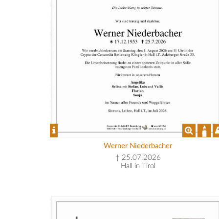
Werner Niederbacher
† 25.07.2026
Hall in Tirol