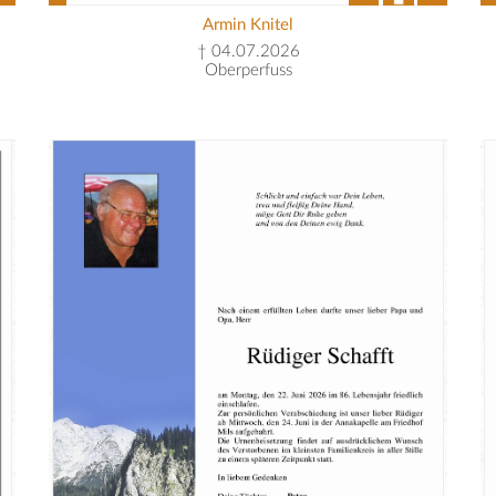
Armin Knitel
† 04.07.2026
Oberperfuss