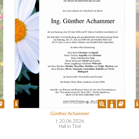
Günther Achammer
† 20.06.2026
Hall in Tirol