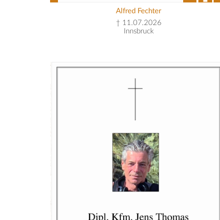
Alfred Fechter
† 11.07.2026
Innsbruck