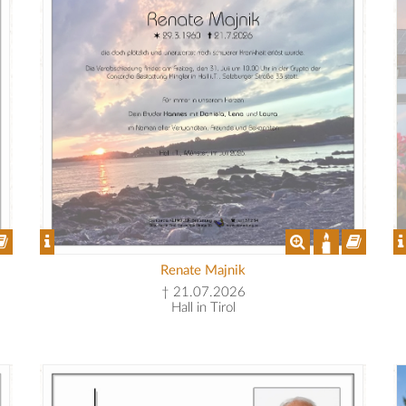
Renate Majnik
† 21.07.2026
Hall in Tirol