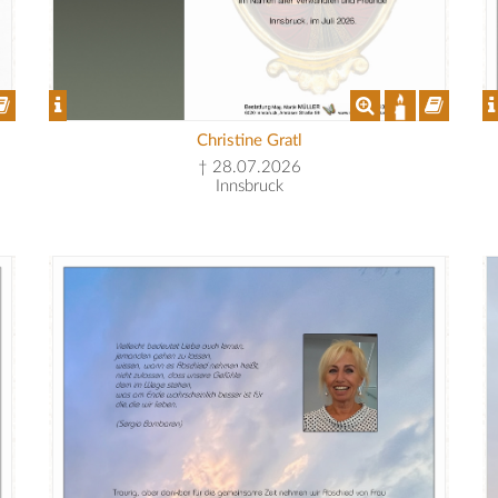
Christine Gratl
† 28.07.2026
Innsbruck