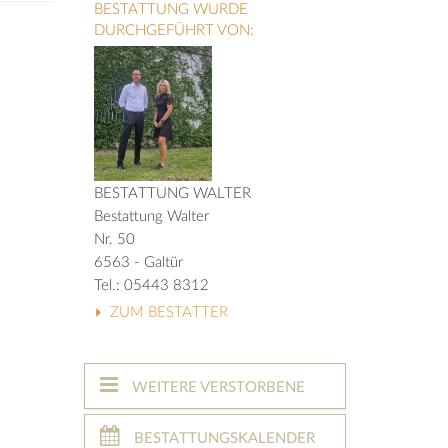
BESTATTUNG WURDE
DURCHGEFÜHRT VON:
BESTATTUNG WALTER
Bestattung Walter
Nr. 50
6563 - Galtür
Tel.: 05443 8312
ZUM BESTATTER
WEITERE VERSTORBENE
BESTATTUNGSKALENDER