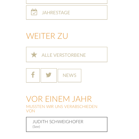
JAHRESTAGE
WEITER ZU
ALLE VERSTORBENE
NEWS
VOR EINEM JAHR
MUSSTEN WIR UNS VERABSCHIEDEN
VON
JUDITH SCHWEIGHOFER
(See)