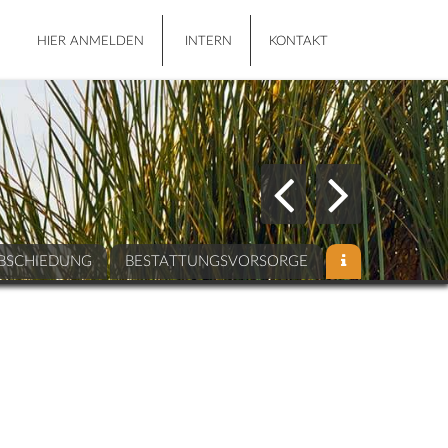
HIER ANMELDEN
INTERN
KONTAKT
BSCHIEDUNG
BESTATTUNGSVORSORGE