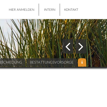
HIER ANMELDEN
INTERN
KONTAKT
BSCHIEDUNG
BESTATTUNGSVORSORGE