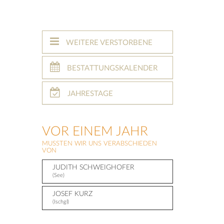
WEITERE VERSTORBENE
BESTATTUNGSKALENDER
JAHRESTAGE
VOR EINEM JAHR
MUSSTEN WIR UNS VERABSCHIEDEN
VON
JUDITH SCHWEIGHOFER
(See)
JOSEF KURZ
(Ischgl)