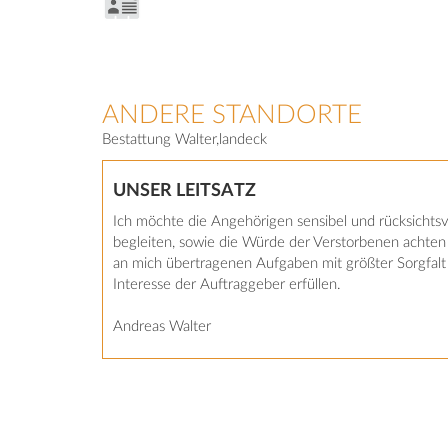
ANDERE STANDORTE
Bestattung Walter,landeck
UNSER LEITSATZ
Ich möchte die Angehörigen sensibel und rücksichtsv
begleiten, sowie die Würde der Verstorbenen achten
an mich übertragenen Aufgaben mit größter Sorgfalt
Interesse der Auftraggeber erfüllen.
Andreas Walter