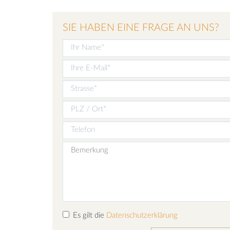
SIE HABEN EINE FRAGE AN UNS?
Es gilt die
Datenschutzerklärung