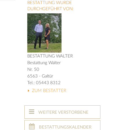
BESTATTUNG WURDE
DURCHGEFÜHRT VON:
BESTATTUNG WALTER
Bestattung Walter
Nr. 50
6563 - Galtür
Tel.: 05443 8312
ZUM BESTATTER
WEITERE VERSTORBENE
BESTATTUNGSKALENDER