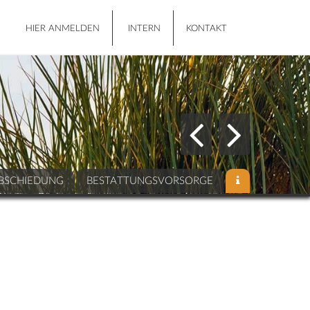
HIER ANMELDEN
INTERN
KONTAKT
BSCHIEDUNG
BESTATTUNGSVORSORGE