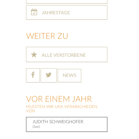
JAHRESTAGE
WEITER ZU
ALLE VERSTORBENE
NEWS
VOR EINEM JAHR
MUSSTEN WIR UNS VERABSCHIEDEN
VON
JUDITH SCHWEIGHOFER
(See)