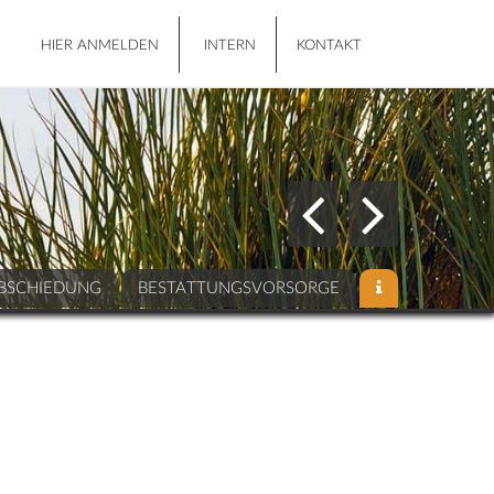
HIER ANMELDEN
INTERN
KONTAKT
BSCHIEDUNG
BESTATTUNGSVORSORGE