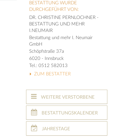
BESTATTUNG WURDE
DURCHGEFÜHRT VON:
DR. CHRISTINE PERNLOCHNER -
BESTATTUNG UND MEHR
I.NEUMAIR
Bestattung und mehr I. Neumair
GmbH
Schöpfstraße 37a
6020 - Innsbruck
Tel.: 0512 582013
ZUM BESTATTER
WEITERE VERSTORBENE
BESTATTUNGSKALENDER
JAHRESTAGE