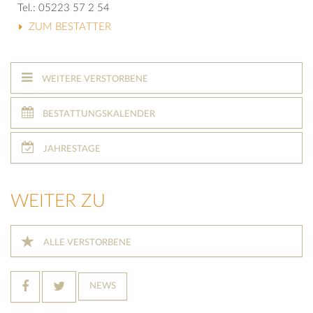
Tel.: 05223 57 2 54
ZUM BESTATTER
WEITERE VERSTORBENE
BESTATTUNGSKALENDER
JAHRESTAGE
WEITER ZU
ALLE VERSTORBENE
NEWS