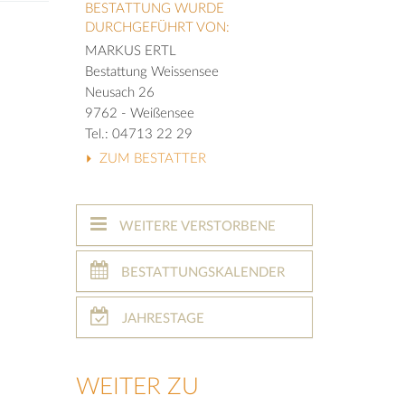
BESTATTUNG WURDE
DURCHGEFÜHRT VON:
MARKUS ERTL
Bestattung Weissensee
Neusach 26
9762 - Weißensee
Tel.: 04713 22 29
ZUM BESTATTER
WEITERE VERSTORBENE
BESTATTUNGSKALENDER
JAHRESTAGE
WEITER ZU