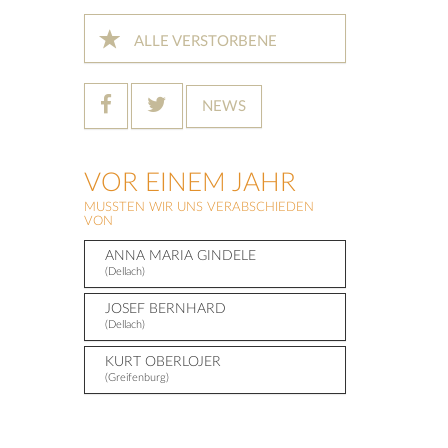
ALLE VERSTORBENE
NEWS
VOR EINEM JAHR
MUSSTEN WIR UNS VERABSCHIEDEN
VON
ANNA MARIA GINDELE
(Dellach)
JOSEF BERNHARD
(Dellach)
KURT OBERLOJER
(Greifenburg)