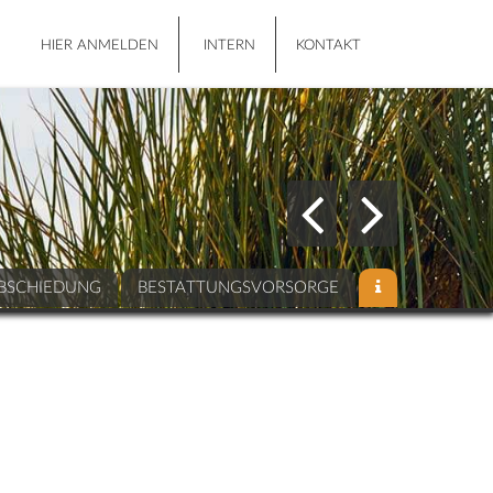
HIER ANMELDEN
INTERN
KONTAKT
BSCHIEDUNG
BESTATTUNGSVORSORGE