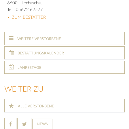
6600 - Lechaschau
Tel.: 05672 62577
ZUM BESTATTER
WEITERE VERSTORBENE
BESTATTUNGSKALENDER
JAHRESTAGE
WEITER ZU
ALLE VERSTORBENE
NEWS