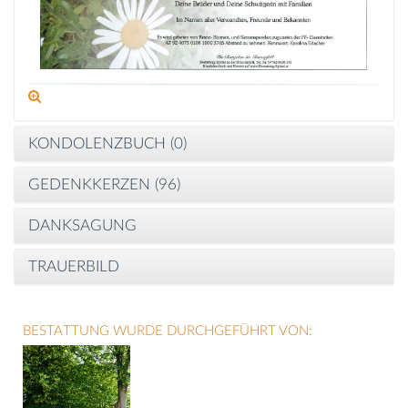
KONDOLENZBUCH (
0
)
GEDENKKERZEN (
96
)
DANKSAGUNG
TRAUERBILD
BESTATTUNG WURDE DURCHGEFÜHRT VON: