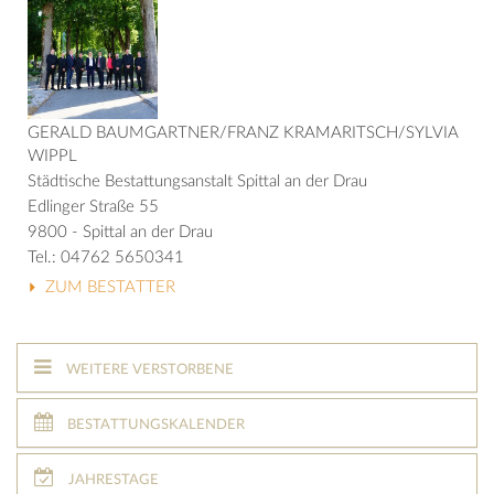
GERALD BAUMGARTNER/FRANZ KRAMARITSCH/SYLVIA
WIPPL
Städtische Bestattungsanstalt Spittal an der Drau
Edlinger Straße 55
9800 - Spittal an der Drau
Tel.: 04762 5650341
ZUM BESTATTER
WEITERE VERSTORBENE
BESTATTUNGSKALENDER
JAHRESTAGE