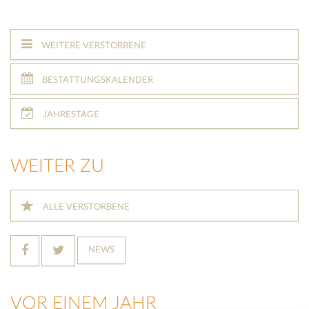
WEITERE VERSTORBENE
BESTATTUNGSKALENDER
JAHRESTAGE
WEITER ZU
ALLE VERSTORBENE
NEWS
VOR EINEM JAHR