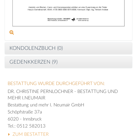
KONDOLENZBUCH (
0
)
GEDENKKERZEN (
9
)
BESTATTUNG WURDE DURCHGEFÜHRT VON:
DR. CHRISTINE PERNLOCHNER - BESTATTUNG UND
MEHR I.NEUMAIR
Bestattung und mehr I. Neumair GmbH
Schöpfstraße 37a
6020 - Innsbruck
Tel.: 0512 582013
ZUM BESTATTER