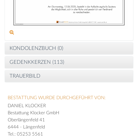
KONDOLENZBUCH (
0
)
GEDENKKERZEN (
113
)
TRAUERBILD
BESTATTUNG WURDE DURCHGEFÜHRT VON:
DANIEL KLOCKER
Bestattung Klocker GmbH
Oberlängenfeld 41
6444 - Längenfeld
Tel.: 05253 5561