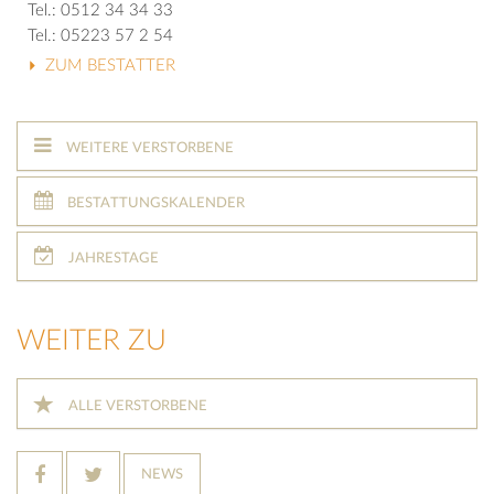
Tel.: 0512 34 34 33
Tel.: 05223 57 2 54
ZUM BESTATTER
WEITERE VERSTORBENE
BESTATTUNGSKALENDER
JAHRESTAGE
WEITER ZU
ALLE VERSTORBENE
NEWS