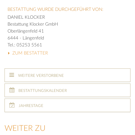
BESTATTUNG WURDE DURCHGEFÜHRT VON:
DANIEL KLOCKER
Bestattung Klocker GmbH
Oberlängenfeld 41
6444 - Längenfeld
Tel.: 05253 5561
ZUM BESTATTER
WEITERE VERSTORBENE
BESTATTUNGSKALENDER
JAHRESTAGE
WEITER ZU