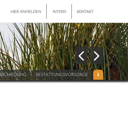
HIER ANMELDEN
INTERN
KONTAKT
BSCHIEDUNG
BESTATTUNGSVORSORGE