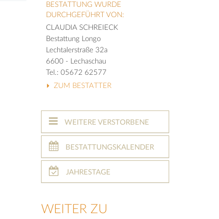
BESTATTUNG WURDE
DURCHGEFÜHRT VON:
CLAUDIA SCHREIECK
Bestattung Longo
Lechtalerstraße 32a
6600 - Lechaschau
Tel.: 05672 62577
ZUM BESTATTER
WEITERE VERSTORBENE
BESTATTUNGSKALENDER
JAHRESTAGE
WEITER ZU