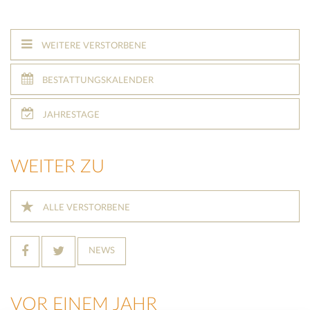
WEITERE VERSTORBENE
BESTATTUNGSKALENDER
JAHRESTAGE
WEITER ZU
ALLE VERSTORBENE
NEWS
VOR EINEM JAHR