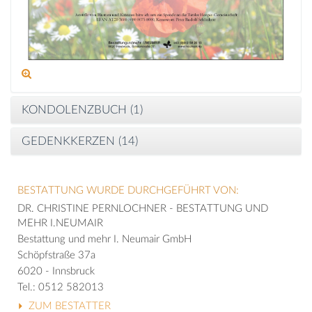
KONDOLENZBUCH (
1
)
GEDENKKERZEN (
14
)
BESTATTUNG WURDE DURCHGEFÜHRT VON:
DR. CHRISTINE PERNLOCHNER - BESTATTUNG UND
MEHR I.NEUMAIR
Bestattung und mehr I. Neumair GmbH
Schöpfstraße 37a
6020 - Innsbruck
Tel.: 0512 582013
ZUM BESTATTER