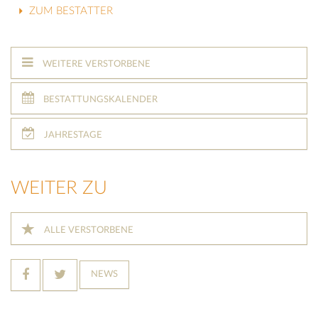
ZUM BESTATTER
WEITERE VERSTORBENE
BESTATTUNGSKALENDER
JAHRESTAGE
WEITER ZU
ALLE VERSTORBENE
NEWS