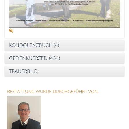
KONDOLENZBUCH (
4
)
GEDENKKERZEN (
454
)
TRAUERBILD
BESTATTUNG WURDE DURCHGEFÜHRT VON: