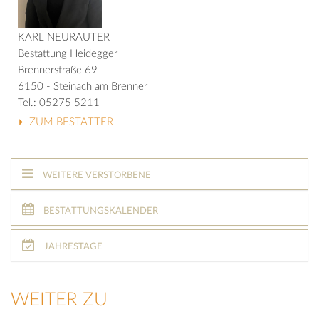
KARL NEURAUTER
Bestattung Heidegger
Brennerstraße 69
6150 - Steinach am Brenner
Tel.: 05275 5211
ZUM BESTATTER
WEITERE VERSTORBENE
BESTATTUNGSKALENDER
JAHRESTAGE
WEITER ZU