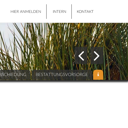
HIER ANMELDEN
INTERN
KONTAKT
BSCHIEDUNG
BESTATTUNGSVORSORGE