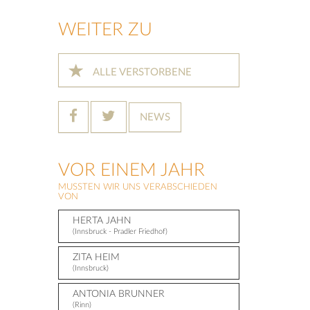
WEITER ZU
ALLE VERSTORBENE
NEWS
VOR EINEM JAHR
MUSSTEN WIR UNS VERABSCHIEDEN
VON
HERTA JAHN
(Innsbruck - Pradler Friedhof)
ZITA HEIM
(Innsbruck)
ANTONIA BRUNNER
(Rinn)