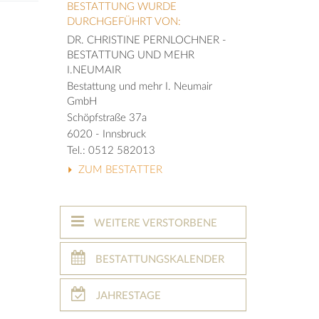
BESTATTUNG WURDE
DURCHGEFÜHRT VON:
DR. CHRISTINE PERNLOCHNER -
BESTATTUNG UND MEHR
I.NEUMAIR
Bestattung und mehr I. Neumair
GmbH
Schöpfstraße 37a
6020 - Innsbruck
Tel.: 0512 582013
ZUM BESTATTER
WEITERE VERSTORBENE
BESTATTUNGSKALENDER
JAHRESTAGE