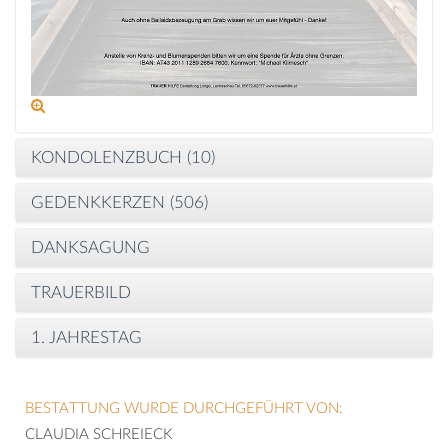
KONDOLENZBUCH (
10
)
GEDENKKERZEN (
506
)
DANKSAGUNG
TRAUERBILD
1. JAHRESTAG
BESTATTUNG WURDE DURCHGEFÜHRT VON:
CLAUDIA SCHREIECK