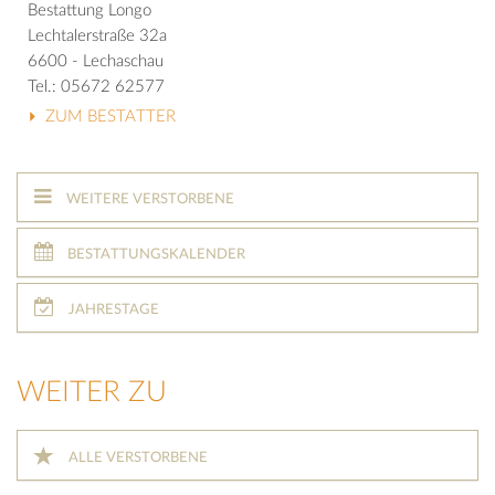
Bestattung Longo
Lechtalerstraße 32a
6600 - Lechaschau
Tel.: 05672 62577
ZUM BESTATTER
WEITERE VERSTORBENE
BESTATTUNGSKALENDER
JAHRESTAGE
WEITER ZU
ALLE VERSTORBENE