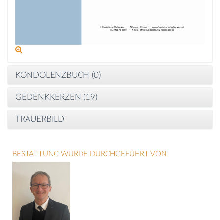
KONDOLENZBUCH (
0
)
GEDENKKERZEN (
19
)
TRAUERBILD
BESTATTUNG WURDE DURCHGEFÜHRT VON: