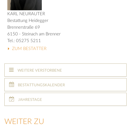
KARL NEURAUTER
Bestattung Heidegger
Brennerstraße 69
6150 - Steinach am Brenner
Tel.: 05275 5211
ZUM BESTATTER
WEITERE VERSTORBENE
BESTATTUNGSKALENDER
JAHRESTAGE
WEITER ZU