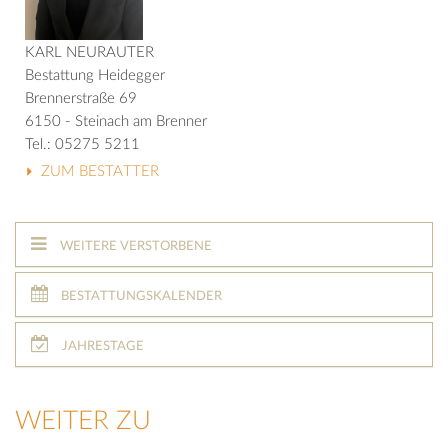
KARL NEURAUTER
Bestattung Heidegger
Brennerstraße 69
6150 - Steinach am Brenner
Tel.: 05275 5211
ZUM BESTATTER
WEITERE VERSTORBENE
BESTATTUNGSKALENDER
JAHRESTAGE
WEITER ZU