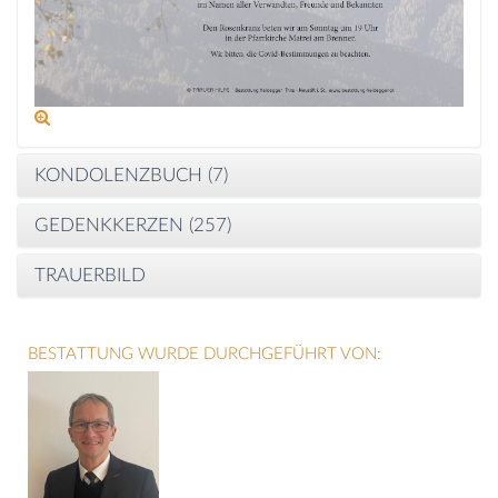
KONDOLENZBUCH (
7
)
GEDENKKERZEN (
257
)
TRAUERBILD
BESTATTUNG WURDE DURCHGEFÜHRT VON: