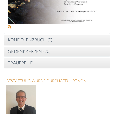
KONDOLENZBUCH (
0
)
GEDENKKERZEN (
70
)
TRAUERBILD
BESTATTUNG WURDE DURCHGEFÜHRT VON: