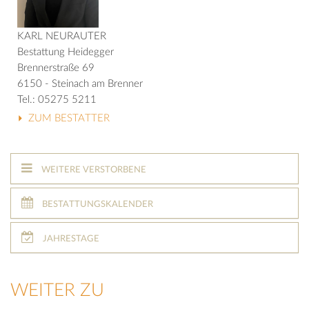
KARL NEURAUTER
Bestattung Heidegger
Brennerstraße 69
6150 - Steinach am Brenner
Tel.: 05275 5211
ZUM BESTATTER
WEITERE VERSTORBENE
BESTATTUNGSKALENDER
JAHRESTAGE
WEITER ZU