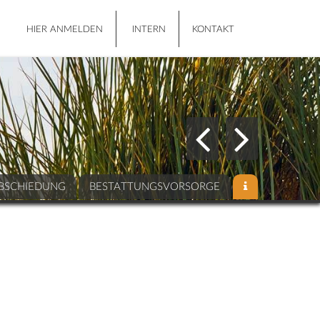
HIER ANMELDEN
INTERN
KONTAKT
BSCHIEDUNG
BESTATTUNGSVORSORGE