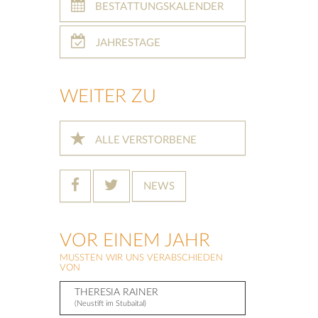
BESTATTUNGSKALENDER
JAHRESTAGE
WEITER ZU
ALLE VERSTORBENE
NEWS
VOR EINEM JAHR
MUSSTEN WIR UNS VERABSCHIEDEN
VON
THERESIA RAINER
(Neustift im Stubaital)