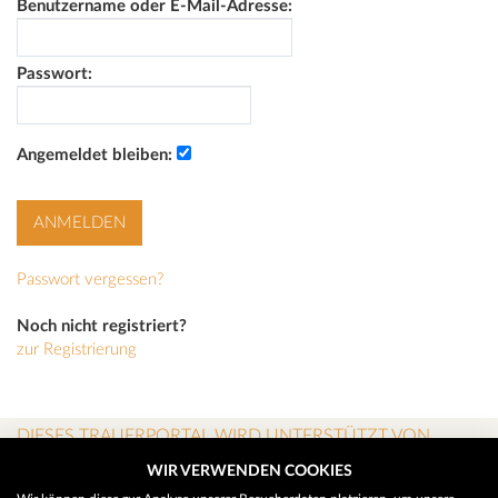
Benutzername oder E-Mail-Adresse:
Passwort:
Angemeldet bleiben:
Passwort vergessen?
Noch nicht registriert?
zur Registrierung
DIESES TRAUERPORTAL WIRD UNTERSTÜTZT VON
WIR VERWENDEN COOKIES