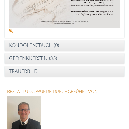
KONDOLENZBUCH (
0
)
GEDENKKERZEN (
35
)
TRAUERBILD
BESTATTUNG WURDE DURCHGEFÜHRT VON: