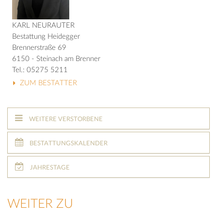
KARL NEURAUTER
Bestattung Heidegger
Brennerstraße 69
6150 - Steinach am Brenner
Tel.: 05275 5211
ZUM BESTATTER
WEITERE VERSTORBENE
BESTATTUNGSKALENDER
JAHRESTAGE
WEITER ZU