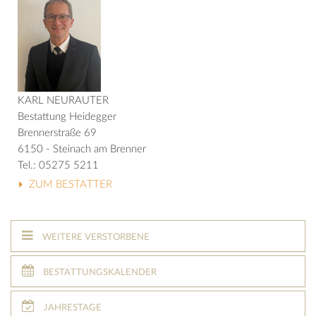
KARL NEURAUTER
Bestattung Heidegger
Brennerstraße 69
6150 - Steinach am Brenner
Tel.: 05275 5211
ZUM BESTATTER
WEITERE VERSTORBENE
BESTATTUNGSKALENDER
JAHRESTAGE