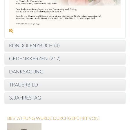
KONDOLENZBUCH (
4
)
GEDENKKERZEN (
217
)
DANKSAGUNG
TRAUERBILD
3. JAHRESTAG
BESTATTUNG WURDE DURCHGEFÜHRT VON: